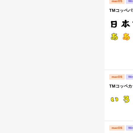
macOS
Wi
TMコッペパ
macOS
Wi
TMコッペカラ
macOS
Wi