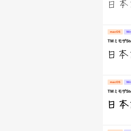
macOS
Wi
TMミモザStd
macOS
Wi
TMミモザStd