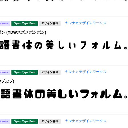
ヤマナカデザインワークス
ndows
Open Type Font
デザイン書体
ン (YDWスズメボンボン)
ヤマナカデザインワークス
ndows
Open Type Font
デザイン書体
Wプぷプ)
ヤマナカデザインワークス
ndows
Open Type Font
デザイン書体