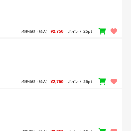
¥2,750
25pt
標準価格（税込）
ポイント
¥2,750
25pt
標準価格（税込）
ポイント