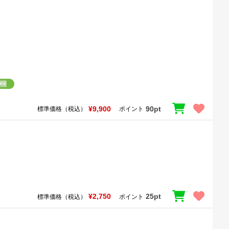
¥9,900
90pt
標準価格（税込）
ポイント
¥2,750
25pt
標準価格（税込）
ポイント