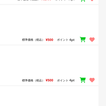
¥500
4pt
標準価格（税込）
ポイント
¥500
4pt
標準価格（税込）
ポイント