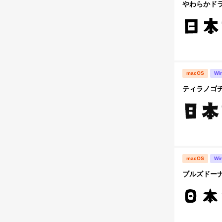
やわらかドラ
macOS
Wi
ティラノゴチ
macOS
Wi
ブルズドーナ