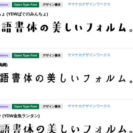
ヤマナカデザインワークス
ndows
Open Type Font
デザイン書体
ょ (YDWぱぐのみんちょ)
ヤマナカデザインワークス
ndows
Open Type Font
デザイン書体
鴨鋼)
ヤマナカデザインワークス
ndows
Open Type Font
デザイン書体
 (YDW金魚ランタン)