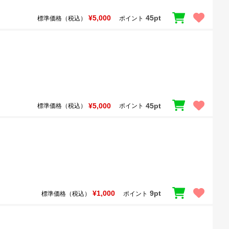
¥5,000
45pt
標準価格（税込）
ポイント
¥5,000
45pt
標準価格（税込）
ポイント
¥1,000
9pt
標準価格（税込）
ポイント