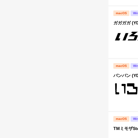
macOS
Wi
ガガガガ (Y
macOS
Wi
バンバン (Y
macOS
Wi
TMミモザStd