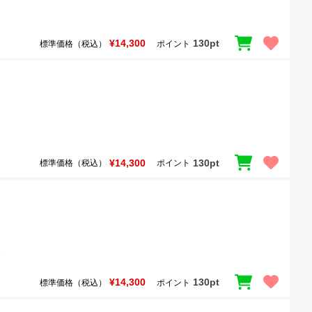
¥14,300
130pt
標準価格（税込）
ポイント
¥14,300
130pt
標準価格（税込）
ポイント
¥14,300
130pt
標準価格（税込）
ポイント