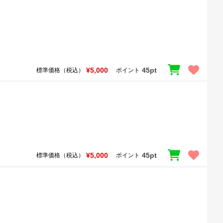
¥5,000
45pt
標準価格（税込）
ポイント
¥5,000
45pt
標準価格（税込）
ポイント