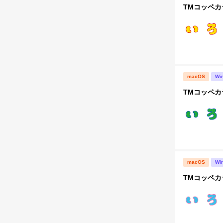
TMコッペカラ
macOS
Wi
TMコッペカラ
macOS
Wi
TMコッペカ