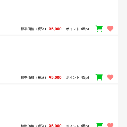
¥5,000
45pt
標準価格（税込）
ポイント
¥5,000
45pt
標準価格（税込）
ポイント
¥5,000
45pt
標準価格（税込）
ポイント