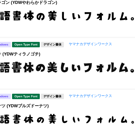
ゴン (YDWやわらかドラゴン)
ヤマナカデザインワークス
ndows
Open Type Font
デザイン書体
 (YDWティラノゴチ)
ヤマナカデザインワークス
ndows
Open Type Font
デザイン書体
ツ (YDWブルズドーナツ)