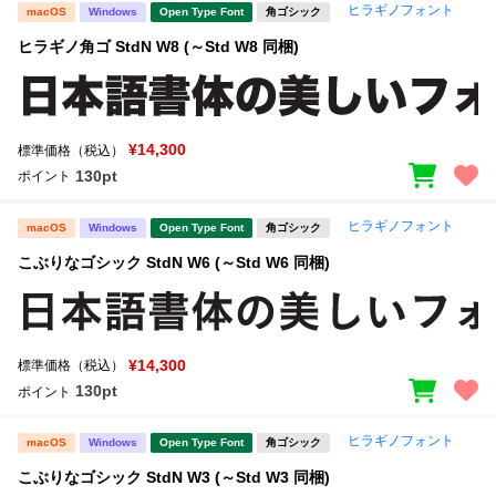
ヒラギノフォント
macOS
Windows
Open Type Font
角ゴシック
ヒラギノ角ゴ StdN W8 (～Std W8 同梱)
¥14,300
標準価格（税込）
130pt
ポイント
ヒラギノフォント
macOS
Windows
Open Type Font
角ゴシック
こぶりなゴシック StdN W6 (～Std W6 同梱)
¥14,300
標準価格（税込）
130pt
ポイント
ヒラギノフォント
macOS
Windows
Open Type Font
角ゴシック
こぶりなゴシック StdN W3 (～Std W3 同梱)