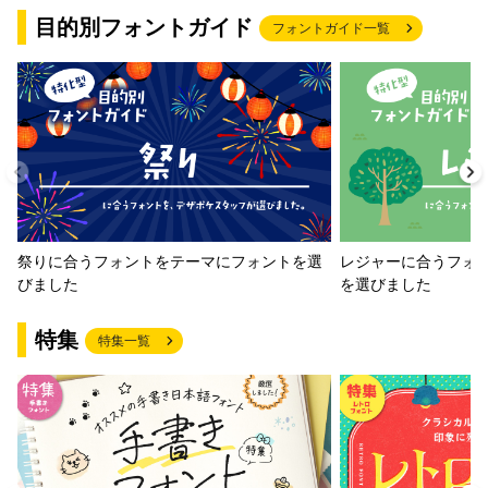
目的別フォントガイド
フォントガイド一覧
祭りに合うフォントをテーマにフォントを選
レジャーに合うフォ
びました
を選びました
特集
特集一覧