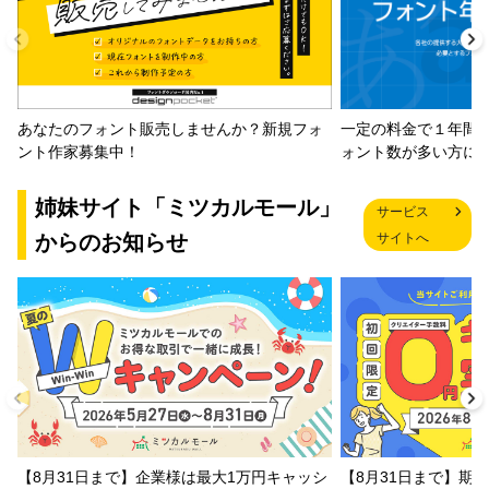
一定の料金で１年間
あなたのフォント販売しませんか？新規フォ
ォント数が多い方に
ント作家募集中！
姉妹サイト「ミツカルモール」
サービス
からのお知らせ
サイトへ
【8月31日まで】企業様は最大1万円キャッシ
【8月31日まで】期