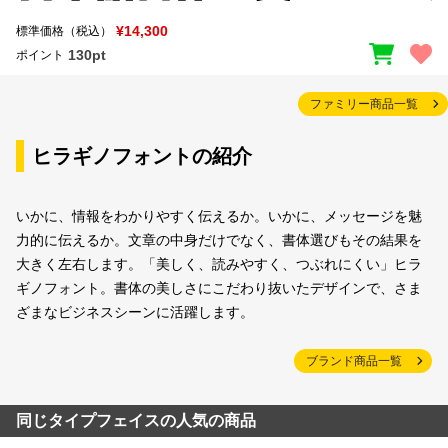
¥14,300
標準価格（税込）
130pt
ポイント
ファミリー商品一覧
ヒラギノフォントの紹介
いかに、情報をわかりやすく伝えるか。いかに、メッセージを魅
力的に伝えるか。文章の中身だけでなく、書体選びもその結果を
大きく左右します。「美しく、読みやすく、つぶれにくい」ヒラ
ギノフォント。書体の美しさにこだわり抜いたデザインで、さま
ざまなビジネスシーンに活躍します。
ブランド商品一覧
同じタイプフェイスの人気の商品