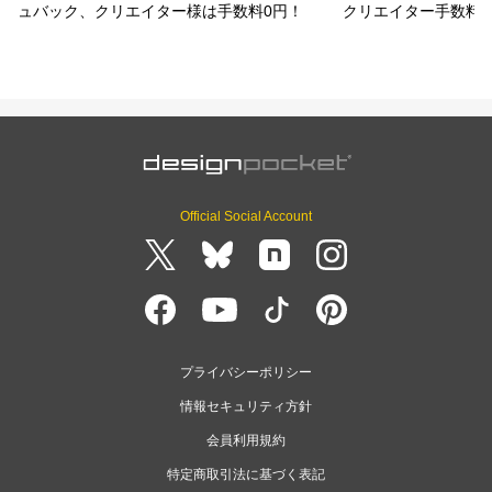
ュバック、クリエイター様は手数料0円！
クリエイター手数料
Official Social Account
プライバシーポリシー
情報セキュリティ方針
会員利用規約
特定商取引法に基づく表記