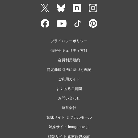
プライバシーポリシー
情報セキュリティ方針
会員利用規約
特定商取引法に基づく表記
ご利用ガイド
よくあるご質問
お問い合わせ
運営会社
姉妹サイト ミツカルモール
姉妹サイト imagenavi.jp
姉妹サイト 素材辞典.com