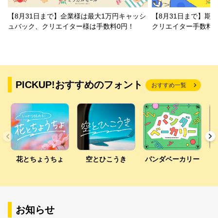
【8月31日まで】企業様は最大1万円キャッシ
【8月31日まで】期
ュバック、クリエイター様は手数料0円！
クリエイター手数料
PICKUP!おすすめのフォント
おすすめ一覧
花とちょうちょ
空とひこうき
パンダベーカリー
お知らせ