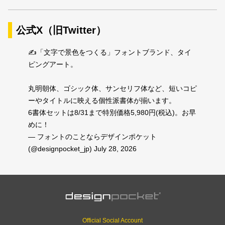
公式X（旧Twitter）
✍️「文字で景色をつくる」フォントブランド、タイ
ピングアート。
丸明朝体、ゴシック体、サンセリフ体など、短いコピ
ーやタイトルに映える個性派書体が揃います。
6書体セットは8/31まで特別価格5,980円(税込)。お早
めに！
— フォントのことならデザインポケット
(@designpocket_jp)
July 28, 2026
Official Social Account