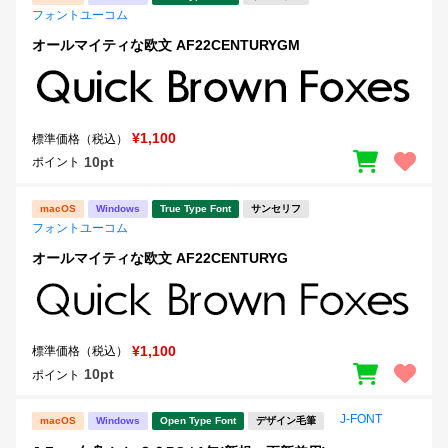
フォントユーコム
オールマイティな欧文 AF22CENTURYGM
¥1,100
標準価格（税込）
10pt
ポイント
macOS
Windows
True Type Font
サンセリフ
フォントユーコム
オールマイティな欧文 AF22CENTURYG
¥1,100
標準価格（税込）
10pt
ポイント
J-FONT
macOS
Windows
Open Type Font
デザイン毛筆