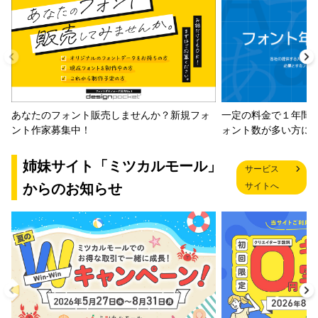
一定の料金で１年間
あなたのフォント販売しませんか？新規フォ
ォント数が多い方に
ント作家募集中！
姉妹サイト「ミツカルモール」
サービス
からのお知らせ
サイトへ