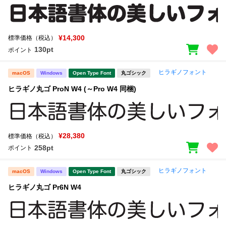
¥14,300
標準価格（税込）
130pt
ポイント
ヒラギノフォント
macOS
Windows
Open Type Font
丸ゴシック
ヒラギノ丸ゴ ProN W4 (～Pro W4 同梱)
¥28,380
標準価格（税込）
258pt
ポイント
ヒラギノフォント
macOS
Windows
Open Type Font
丸ゴシック
ヒラギノ丸ゴ Pr6N W4