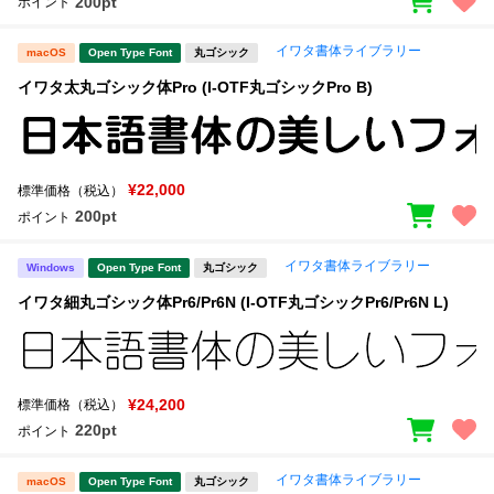
200pt
ポイント
イワタ書体ライブラリー
macOS
Open Type Font
丸ゴシック
イワタ太丸ゴシック体Pro (I-OTF丸ゴシックPro B)
¥22,000
標準価格（税込）
200pt
ポイント
イワタ書体ライブラリー
Windows
Open Type Font
丸ゴシック
イワタ細丸ゴシック体Pr6/Pr6N (I-OTF丸ゴシックPr6/Pr6N L)
¥24,200
標準価格（税込）
220pt
ポイント
イワタ書体ライブラリー
macOS
Open Type Font
丸ゴシック