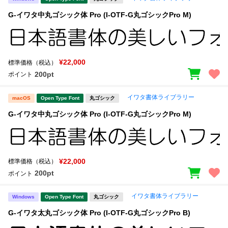
G-イワタ中丸ゴシック体 Pro (I-OTF-G丸ゴシックPro M)
¥22,000
標準価格（税込）
200pt
ポイント
イワタ書体ライブラリー
macOS
Open Type Font
丸ゴシック
G-イワタ中丸ゴシック体 Pro (I-OTF-G丸ゴシックPro M)
¥22,000
標準価格（税込）
200pt
ポイント
イワタ書体ライブラリー
Windows
Open Type Font
丸ゴシック
G-イワタ太丸ゴシック体 Pro (I-OTF-G丸ゴシックPro B)