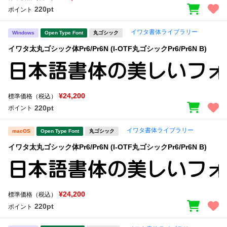
220pt
ポイント
イワタ書体ライブラリー
Windows
Open Type Font
丸ゴシック
イワタ太丸ゴシック体Pr6/Pr6N (I-OTF丸ゴシックPr6/Pr6N B)
¥24,200
標準価格（税込）
220pt
ポイント
イワタ書体ライブラリー
macOS
Open Type Font
丸ゴシック
イワタ太丸ゴシック体Pr6/Pr6N (I-OTF丸ゴシックPr6/Pr6N B)
¥24,200
標準価格（税込）
220pt
ポイント