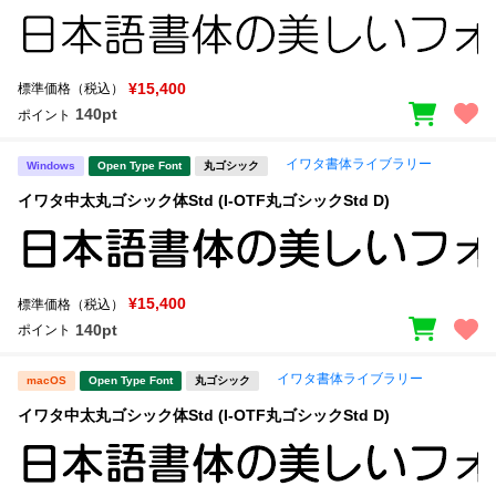
¥15,400
標準価格（税込）
140pt
ポイント
イワタ書体ライブラリー
Windows
Open Type Font
丸ゴシック
イワタ中太丸ゴシック体Std (I-OTF丸ゴシックStd D)
¥15,400
標準価格（税込）
140pt
ポイント
イワタ書体ライブラリー
macOS
Open Type Font
丸ゴシック
イワタ中太丸ゴシック体Std (I-OTF丸ゴシックStd D)