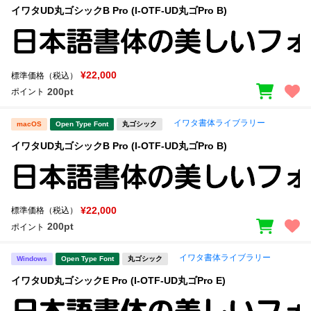
イワタUD丸ゴシックB Pro (I-OTF-UD丸ゴPro B)
¥22,000
標準価格（税込）
200pt
ポイント
イワタ書体ライブラリー
macOS
Open Type Font
丸ゴシック
イワタUD丸ゴシックB Pro (I-OTF-UD丸ゴPro B)
¥22,000
標準価格（税込）
200pt
ポイント
イワタ書体ライブラリー
Windows
Open Type Font
丸ゴシック
イワタUD丸ゴシックE Pro (I-OTF-UD丸ゴPro E)