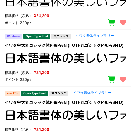
¥24,200
標準価格（税込）
220pt
ポイント
イワタ書体ライブラリー
Windows
Open Type Font
丸ゴシック
イワタ中太丸ゴシック体Pr6/Pr6N (I-OTF丸ゴシックPr6/Pr6N D)
¥24,200
標準価格（税込）
220pt
ポイント
イワタ書体ライブラリー
macOS
Open Type Font
丸ゴシック
イワタ中太丸ゴシック体Pr6/Pr6N (I-OTF丸ゴシックPr6/Pr6N D)
¥24,200
標準価格（税込）