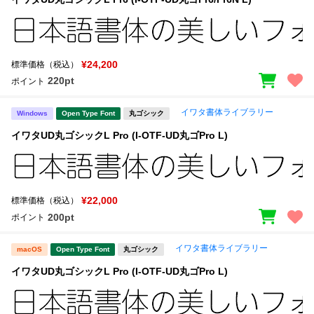
¥24,200
標準価格（税込）
220pt
ポイント
イワタ書体ライブラリー
Windows
Open Type Font
丸ゴシック
イワタUD丸ゴシックL Pro (I-OTF-UD丸ゴPro L)
¥22,000
標準価格（税込）
200pt
ポイント
イワタ書体ライブラリー
macOS
Open Type Font
丸ゴシック
イワタUD丸ゴシックL Pro (I-OTF-UD丸ゴPro L)