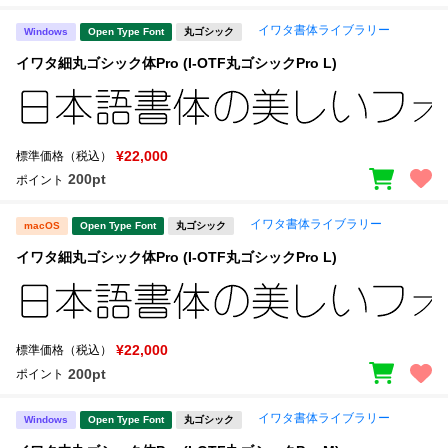
イワタ書体ライブラリー
Windows
Open Type Font
丸ゴシック
イワタ細丸ゴシック体Pro (I-OTF丸ゴシックPro L)
¥22,000
標準価格（税込）
200pt
ポイント
イワタ書体ライブラリー
macOS
Open Type Font
丸ゴシック
イワタ細丸ゴシック体Pro (I-OTF丸ゴシックPro L)
¥22,000
標準価格（税込）
200pt
ポイント
イワタ書体ライブラリー
Windows
Open Type Font
丸ゴシック