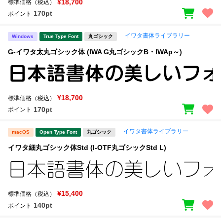
¥18,700
標準価格（税込）
170pt
ポイント
イワタ書体ライブラリー
Windows
True Type Font
丸ゴシック
G-イワタ太丸ゴシック体 (IWA G丸ゴシックB・IWAp～)
¥18,700
標準価格（税込）
170pt
ポイント
イワタ書体ライブラリー
macOS
Open Type Font
丸ゴシック
イワタ細丸ゴシック体Std (I-OTF丸ゴシックStd L)
¥15,400
標準価格（税込）
140pt
ポイント