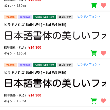
130pt
ポイント
ヒラギノフォント
macOS
Windows
Open Type Font
丸ゴシック
ヒラギノ丸ゴ StdN W4 (～Std W4 同梱)
¥14,300
標準価格（税込）
130pt
ポイント
ヒラギノフォント
macOS
Windows
Open Type Font
丸ゴシック
ヒラギノ丸ゴ StdN W5 (～Std W5 同梱)
¥14,300
標準価格（税込）
130pt
ポイント