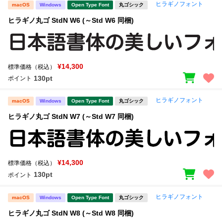
ヒラギノフォント
macOS
Windows
Open Type Font
丸ゴシック
ヒラギノ丸ゴ StdN W6 (～Std W6 同梱)
¥14,300
標準価格（税込）
130pt
ポイント
ヒラギノフォント
macOS
Windows
Open Type Font
丸ゴシック
ヒラギノ丸ゴ StdN W7 (～Std W7 同梱)
¥14,300
標準価格（税込）
130pt
ポイント
ヒラギノフォント
macOS
Windows
Open Type Font
丸ゴシック
ヒラギノ丸ゴ StdN W8 (～Std W8 同梱)