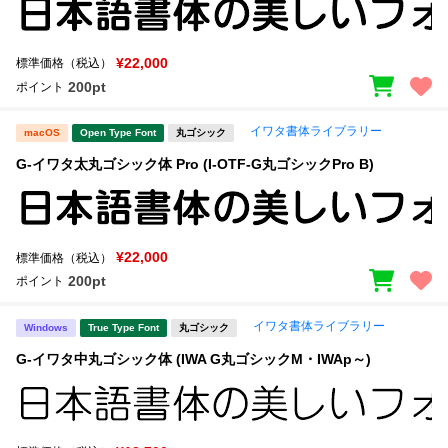
¥22,000
標準価格（税込）
200pt
ポイント
イワタ書体ライブラリー
macOS
Open Type Font
丸ゴシック
G-イワタ太丸ゴシック体 Pro (I-OTF-G丸ゴシックPro B)
¥22,000
標準価格（税込）
200pt
ポイント
イワタ書体ライブラリー
Windows
True Type Font
丸ゴシック
G-イワタ中丸ゴシック体 (IWA G丸ゴシックM・IWAp～)