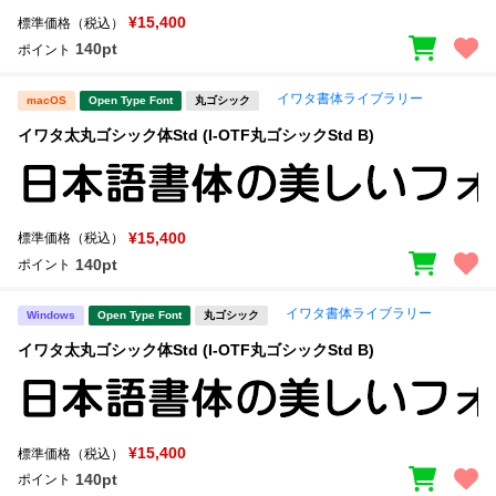
¥15,400
標準価格（税込）
140pt
ポイント
イワタ書体ライブラリー
macOS
Open Type Font
丸ゴシック
イワタ太丸ゴシック体Std (I-OTF丸ゴシックStd B)
¥15,400
標準価格（税込）
140pt
ポイント
イワタ書体ライブラリー
Windows
Open Type Font
丸ゴシック
イワタ太丸ゴシック体Std (I-OTF丸ゴシックStd B)
¥15,400
標準価格（税込）
140pt
ポイント