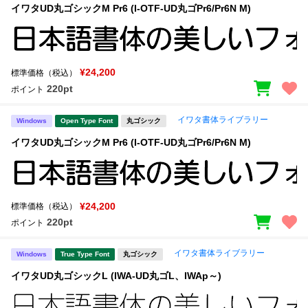
イワタUD丸ゴシックM Pr6 (I-OTF-UD丸ゴPr6/Pr6N M)
¥24,200
標準価格（税込）
220pt
ポイント
イワタ書体ライブラリー
Windows
Open Type Font
丸ゴシック
イワタUD丸ゴシックM Pr6 (I-OTF-UD丸ゴPr6/Pr6N M)
¥24,200
標準価格（税込）
220pt
ポイント
イワタ書体ライブラリー
Windows
True Type Font
丸ゴシック
イワタUD丸ゴシックL (IWA-UD丸ゴL、IWAp～)