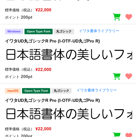
¥22,000
標準価格（税込）
200pt
ポイント
イワタ書体ライブラリー
Windows
Open Type Font
丸ゴシック
イワタUD丸ゴシックR Pro (I-OTF-UD丸ゴPro R)
¥22,000
標準価格（税込）
200pt
ポイント
イワタ書体ライブラリー
macOS
Open Type Font
丸ゴシック
イワタUD丸ゴシックR Pro (I-OTF-UD丸ゴPro R)
¥22,000
標準価格（税込）
200pt
ポイント