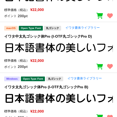
¥22,000
標準価格（税込）
200pt
ポイント
イワタ書体ライブラリー
macOS
Open Type Font
丸ゴシック
イワタ中太丸ゴシック体Pro (I-OTF丸ゴシックPro D)
¥22,000
標準価格（税込）
200pt
ポイント
イワタ書体ライブラリー
Windows
Open Type Font
丸ゴシック
イワタ太丸ゴシック体Pro (I-OTF丸ゴシックPro B)
¥22,000
標準価格（税込）