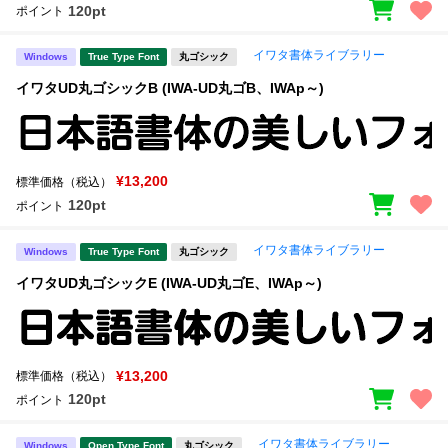
120pt
ポイント
イワタ書体ライブラリー
Windows
True Type Font
丸ゴシック
イワタUD丸ゴシックB (IWA-UD丸ゴB、IWAp～)
¥13,200
標準価格（税込）
120pt
ポイント
イワタ書体ライブラリー
Windows
True Type Font
丸ゴシック
イワタUD丸ゴシックE (IWA-UD丸ゴE、IWAp～)
¥13,200
標準価格（税込）
120pt
ポイント
イワタ書体ライブラリー
Windows
Open Type Font
丸ゴシック