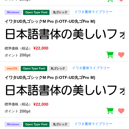
イワタ書体ライブラリー
Windows
Open Type Font
丸ゴシック
イワタUD丸ゴシックM Pro (I-OTF-UD丸ゴPro M)
¥22,000
標準価格（税込）
200pt
ポイント
イワタ書体ライブラリー
macOS
Open Type Font
丸ゴシック
イワタUD丸ゴシックM Pro (I-OTF-UD丸ゴPro M)
¥22,000
標準価格（税込）
200pt
ポイント
イワタ書体ライブラリー
Windows
Open Type Font
丸ゴシック