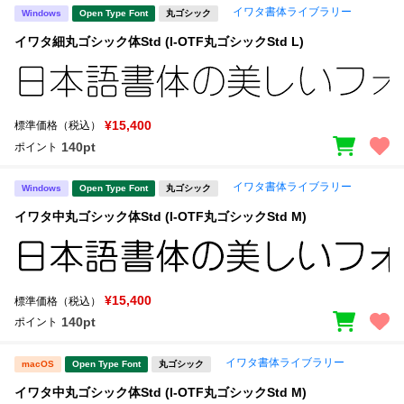
イワタ書体ライブラリー
Windows
Open Type Font
丸ゴシック
イワタ細丸ゴシック体Std (I-OTF丸ゴシックStd L)
¥15,400
標準価格（税込）
140pt
ポイント
イワタ書体ライブラリー
Windows
Open Type Font
丸ゴシック
イワタ中丸ゴシック体Std (I-OTF丸ゴシックStd M)
¥15,400
標準価格（税込）
140pt
ポイント
イワタ書体ライブラリー
macOS
Open Type Font
丸ゴシック
イワタ中丸ゴシック体Std (I-OTF丸ゴシックStd M)