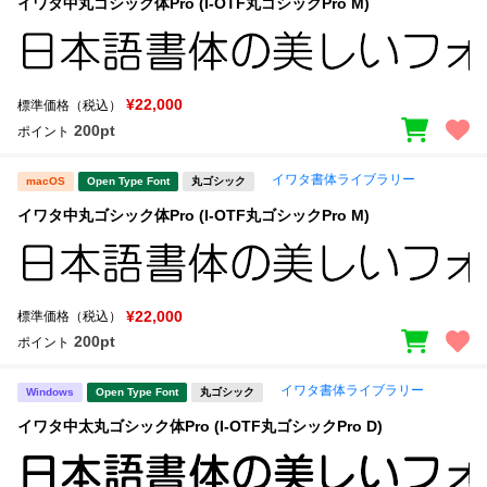
イワタ中丸ゴシック体Pro (I-OTF丸ゴシックPro M)
¥22,000
標準価格（税込）
200pt
ポイント
イワタ書体ライブラリー
macOS
Open Type Font
丸ゴシック
イワタ中丸ゴシック体Pro (I-OTF丸ゴシックPro M)
¥22,000
標準価格（税込）
200pt
ポイント
イワタ書体ライブラリー
Windows
Open Type Font
丸ゴシック
イワタ中太丸ゴシック体Pro (I-OTF丸ゴシックPro D)