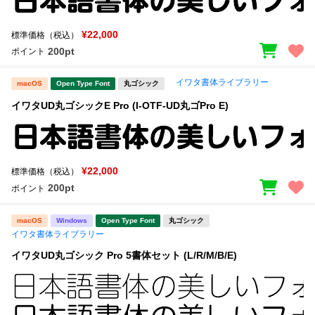
¥22,000
標準価格（税込）
200pt
ポイント
イワタ書体ライブラリー
macOS
Open Type Font
丸ゴシック
イワタUD丸ゴシックE Pro (I-OTF-UD丸ゴPro E)
¥22,000
標準価格（税込）
200pt
ポイント
macOS
Windows
Open Type Font
丸ゴシック
イワタ書体ライブラリー
イワタUD丸ゴシック Pro 5書体セット (L/R/M/B/E)