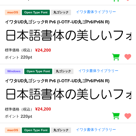
イワタ書体ライブラリー
macOS
Open Type Font
丸ゴシック
イワタUD丸ゴシックR Pr6 (I-OTF-UD丸ゴPr6/Pr6N R)
¥24,200
標準価格（税込）
220pt
ポイント
イワタ書体ライブラリー
Windows
Open Type Font
丸ゴシック
イワタUD丸ゴシックR Pr6 (I-OTF-UD丸ゴPr6/Pr6N R)
¥24,200
標準価格（税込）
220pt
ポイント
イワタ書体ライブラリー
macOS
Open Type Font
丸ゴシック