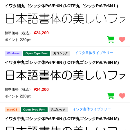
イワタ細丸ゴシック体Pr6/Pr6N (I-OTF丸ゴシックPr6/Pr6N L)
¥24,200
標準価格（税込）
220pt
ポイント
イワタ書体ライブラリー
Windows
Open Type Font
丸ゴシック
イワタ中丸ゴシック体Pr6/Pr6N (I-OTF丸ゴシックPr6/Pr6N M)
¥24,200
標準価格（税込）
220pt
ポイント
イワタ書体ライブラリー
macOS
Open Type Font
丸ゴシック
イワタ中丸ゴシック体Pr6/Pr6N (I-OTF丸ゴシックPr6/Pr6N M)