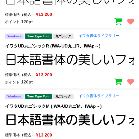
¥13,200
標準価格（税込）
120pt
ポイント
イワタ書体ライブラリー
Windows
True Type Font
丸ゴシック
イワタUD丸ゴシックR (IWA-UD丸ゴR、IWAp～)
¥13,200
標準価格（税込）
120pt
ポイント
イワタ書体ライブラリー
Windows
True Type Font
丸ゴシック
イワタUD丸ゴシックM (IWA-UD丸ゴM、IWAp～)
¥13,200
標準価格（税込）