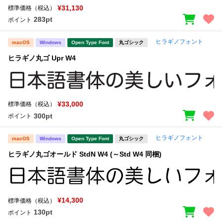
¥31,130
標準価格（税込）
283pt
ポイント
ヒラギノフォント
macOS
Windows
Open Type Font
丸ゴシック
ヒラギノ丸ゴ Upr W4
¥33,000
標準価格（税込）
300pt
ポイント
ヒラギノフォント
macOS
Windows
Open Type Font
丸ゴシック
ヒラギノ丸ゴオールド StdN W4 (～Std W4 同梱)
¥14,300
標準価格（税込）
130pt
ポイント