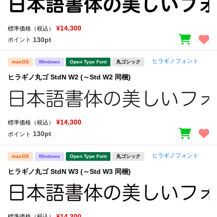
¥14,300
標準価格（税込）
130pt
ポイント
ヒラギノフォント
macOS
Windows
Open Type Font
丸ゴシック
ヒラギノ丸ゴ StdN W2 (～Std W2 同梱)
¥14,300
標準価格（税込）
130pt
ポイント
ヒラギノフォント
macOS
Windows
Open Type Font
丸ゴシック
ヒラギノ丸ゴ StdN W3 (～Std W3 同梱)
¥14,300
標準価格（税込）