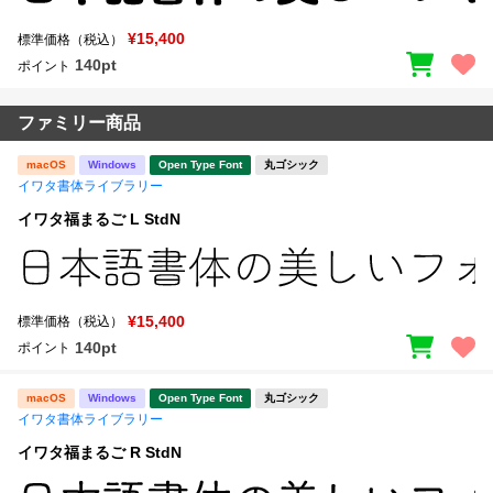
¥15,400
標準価格（税込）
140pt
ポイント
ファミリー商品
macOS
Windows
Open Type Font
丸ゴシック
イワタ書体ライブラリー
イワタ福まるご L StdN
¥15,400
標準価格（税込）
140pt
ポイント
macOS
Windows
Open Type Font
丸ゴシック
イワタ書体ライブラリー
イワタ福まるご R StdN