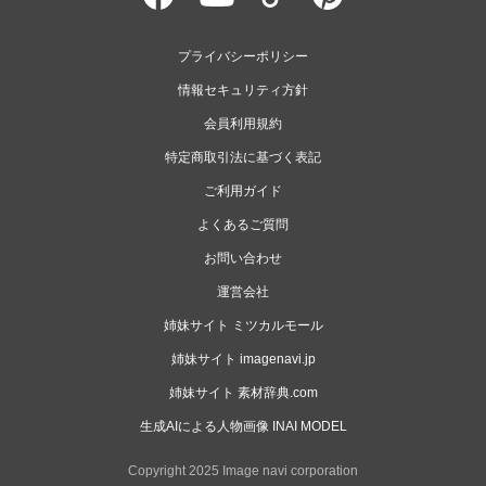
プライバシーポリシー
情報セキュリティ方針
会員利用規約
特定商取引法に基づく表記
ご利用ガイド
よくあるご質問
お問い合わせ
運営会社
姉妹サイト ミツカルモール
姉妹サイト imagenavi.jp
姉妹サイト 素材辞典.com
生成AIによる人物画像 INAI MODEL
Copyright 2025 Image navi corporation