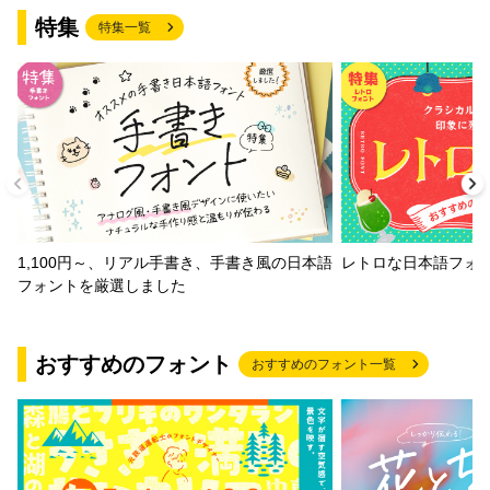
特集
特集一覧
1,100円～、リアル手書き、手書き風の日本語
レトロな日本語フォ
フォントを厳選しました
おすすめのフォント
おすすめのフォント一覧