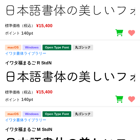
¥15,400
標準価格（税込）
140pt
ポイント
macOS
Windows
Open Type Font
丸ゴシック
イワタ書体ライブラリー
イワタ福まるご R StdN
¥15,400
標準価格（税込）
140pt
ポイント
macOS
Windows
Open Type Font
丸ゴシック
イワタ書体ライブラリー
イワタ福まるご M StdN