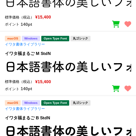
¥15,400
標準価格（税込）
140pt
ポイント
macOS
Windows
Open Type Font
丸ゴシック
イワタ書体ライブラリー
イワタ福まるご M StdN
¥15,400
標準価格（税込）
140pt
ポイント
macOS
Windows
Open Type Font
丸ゴシック
イワタ書体ライブラリー
イワタ福まるご B StdN