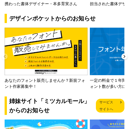
携わった書体デザイナー・本多育実さん
担当された書体デザ
デザインポケットからのお知らせ
一定の料金で１年間
あなたのフォント販売しませんか？新規フォ
ォント数が多い方に
ント作家募集中！
姉妹サイト「ミツカルモール」
サービス
からのお知らせ
サイトへ