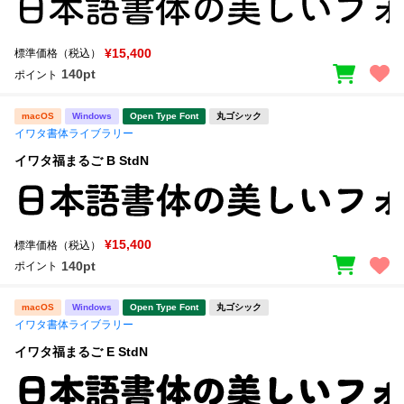
¥15,400
標準価格（税込）
140pt
ポイント
macOS
Windows
Open Type Font
丸ゴシック
イワタ書体ライブラリー
イワタ福まるご B StdN
¥15,400
標準価格（税込）
140pt
ポイント
macOS
Windows
Open Type Font
丸ゴシック
イワタ書体ライブラリー
イワタ福まるご E StdN