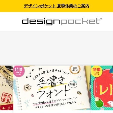
デザインポケット 夏季休業のご案内