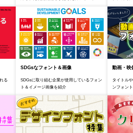
SDGsなフォント＆画像
動画・映
れる
SDGsに取り組む企業が使用しているフォン
タイトルや
ト＆イメージ画像を紹介
ンフォント