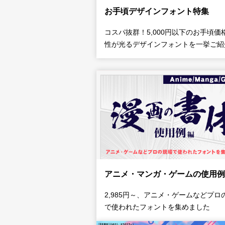
お手頃デザインフォント特集
コスパ抜群！5,000円以下のお手頃価
性が光るデザインフォントを一挙ご紹
アニメ・マンガ・ゲームの使用例
2,985円～、アニメ・ゲームなどプロ
で使われたフォントを集めました