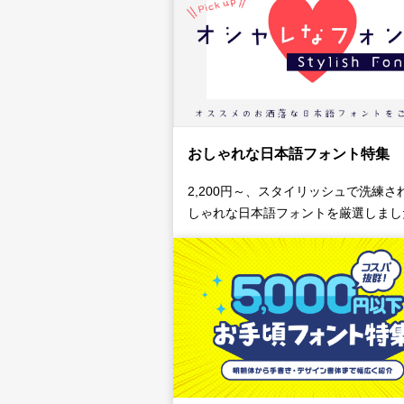
おしゃれな日本語フォント特集
2,200円～、スタイリッシュで洗練さ
しゃれな日本語フォントを厳選しまし