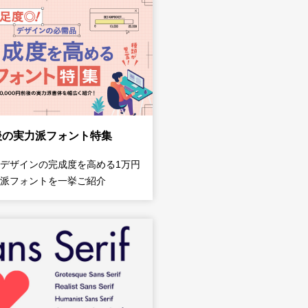
後の実力派フォント特集
デザインの完成度を高める1万円
派フォントを一挙ご紹介