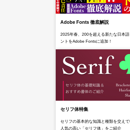
Adobe Fonts 徹底解説
2025年春、200を超える新たな日本
ントをAdobe Fontsに追加！
セリフ体特集
セリフの基本的な知識と種類を交えて
人気の高い「セリフ体」をご紹介