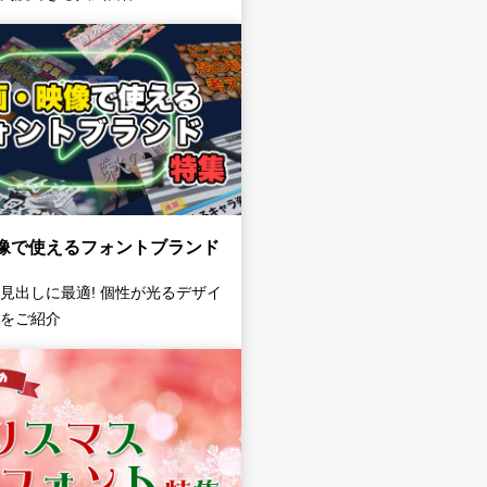
像で使えるフォントブランド
見出しに最適! 個性が光るデザイ
をご紹介