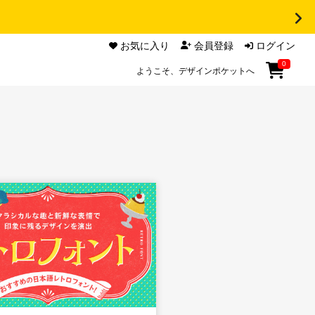
お気に入り
会員登録
ログイン
0
ようこそ、デザインポケットへ