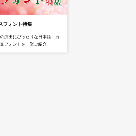
スフォント特集
の演出にぴったりな日本語、カ
文フォントを一挙ご紹介