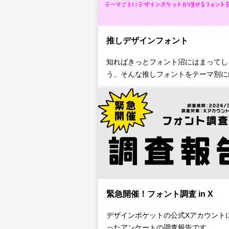
推しデザインフォント
知ればきっとフォント沼にはまってし
う、そんな推しフォントをテーマ別に
緊急開催！フォント調査 in X
デザインポケットの公式Xアカウント
ったアンケートの調査報告です。