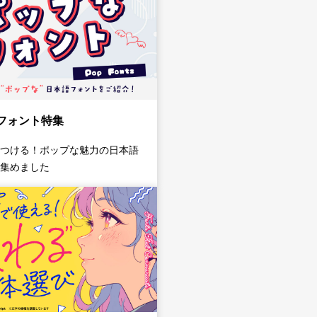
フォント特集
つける！ポップな魅力の日本語
集めました