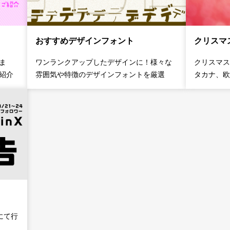
おすすめデザインフォント
クリスマ
ま
ワンランクアップしたデザインに！様々な
クリスマス
紹介
雰囲気や特徴のデザインフォントを厳選
タカナ、欧
にて行