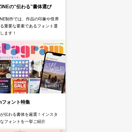
INEの“伝わる”書体選び
INE制作では、作品の印象や世界
る重要な要素であるフォント選
します！
ramフォント特集
が伝わる書体を厳選！インスタ
なフォントを一挙ご紹介