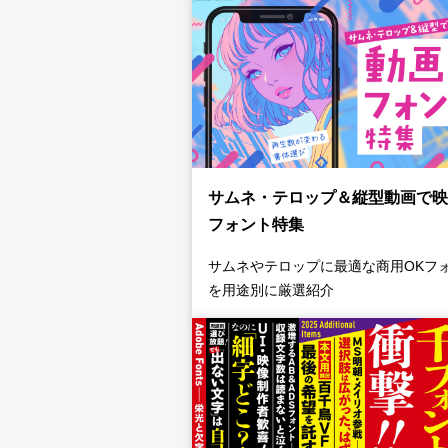
サムネ・テロップ＆縦型動画で映
フォント特集
サムネやテロップに最適な商用OKフ
を用途別に厳選紹介