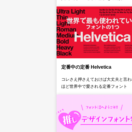
定番中の定番 Helvetica
コレさえ押さえておけば大丈夫と言わ
ほど世界中で愛される定番フォント