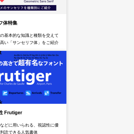
フ体特集
の基本的な知識と種類を交えて
高い「サンセリフ体」をご紹介
Frutiger
などに用いられる、視認性に優
判読できる人気書体