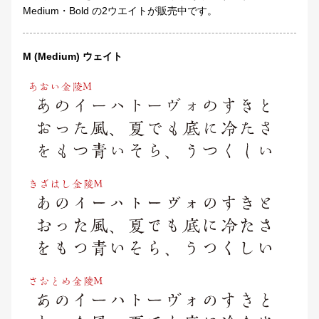
Medium・Bold の2ウエイトが販売中です。
M (Medium) ウェイト