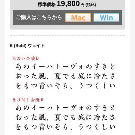
19,800
標準価格
ご購入はこちらから
B (Bold) ウェイト