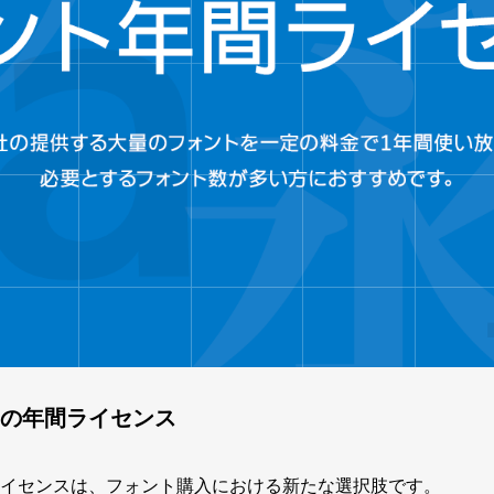
の年間ライセンス
イセンスは、フォント購入における新たな選択肢です。