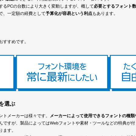
するPCの台数により大きく変動しますが、概して
必要とするフォント
で、一定額の経費として
予算化が容易という利点
もあります。
おすすめです。
を選ぶ
ントメーカーは様々です。
メーカーによって使用できるフォントの種類
んですが、製品によってはWebフォントや素材・ツールなどの特典が付
ります。