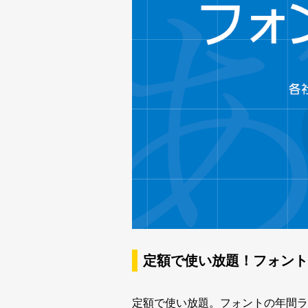
新着一覧
カート
0
マイページ
お気に入り
ご利用ガイド
よくあるご質問
定額で使い放題！フォント
お問い合わせ
定額で使い放題。フォントの年間ラ