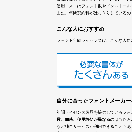
使用コストはフォント数やインストール
また、年間契約料がはっきりしているの
こんな人におすすめ
フォント年間ライセンスは、こんな人に
自分に合ったフォントメーカー
年間ライセンス製品を提供しているフォ
数、価格、使用許諾が異なる
のはもちろ
など独自サービスが利用できることもあ