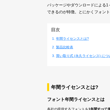
パッケージやダウンロードによる1
できるのが特徴。とにかくフォン
目次
年間ライセンスとは?
製品比較表
買い取り式 (永久ライセンス) につ
年間ライセンスとは?
フォント年間ライセンスとは
各社の提供するフォントを
1年間すべて