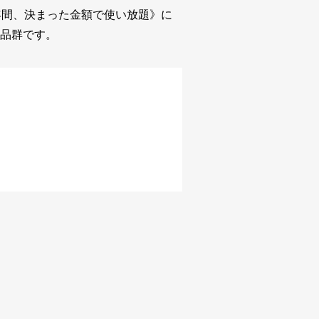
年間、決まった金額で使い放題》に
品群です。