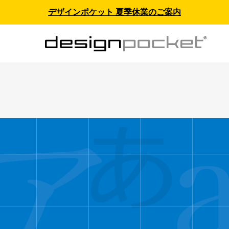
デザインポケット 夏季休業のご案内