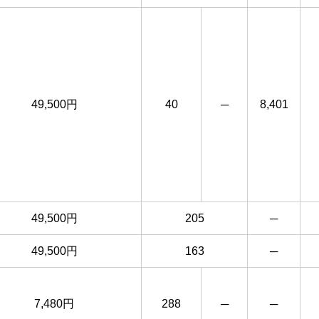
49,500円
40
─
8,401
49,500円
205
─
49,500円
163
─
7,480円
288
─
─