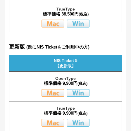
NB特殊楷書体B
標準価格 38,500円
(税込)
NIS_UDゴシックB3
NIS_UDゴシックB4
更新版
(既にNIS Ticketをご利用中の方)
NIS_UDゴシックB6
NIS Ticket 5
【更新版】
NIS_UDゴシックD3
標準価格 9,900円
(税込)
NIS_UDゴシックD4
NIS_UDゴシックD6
標準価格 9,900円
(税込)
NIS_UDゴシックD8