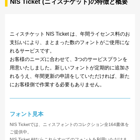
NIS Ticket (ニィスチケット)の特徴と概要
ニィスチケット NIS Ticket は、年間ライセンス料のお
支払いにより、まとまった数のフォントがご使用にな
れるサービスです。
お客様のニーズに合わせて、3つのサービスプランを
用意いたしました。新しいフォントが定期的に追加さ
れるうえ、年間更新の申請をしていただければ、新た
にお客様側で作業する必要もありません。
フォント見本
NIS Ticketでは、ニィスフォントのコレクション全164書体を
ご提供中。
NIS Ticket Allならこれらすべてのフォントを利用いただけま