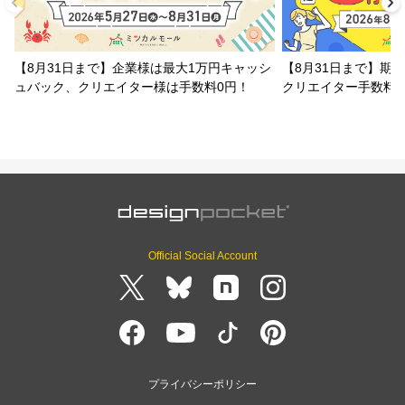
ミックスプラスM7
【8月31日まで】企業様は最大1万円キャッシ
【8月31日まで】期
ュバック、クリエイター様は手数料0円！
クリエイター手数料
ミックスプラスM8
ミックスプラスM9
ミックスプラスM10
Official Social Account
ミックスプラスS1
ミックスプラスS3
ミックスプラスS4
プライバシーポリシー