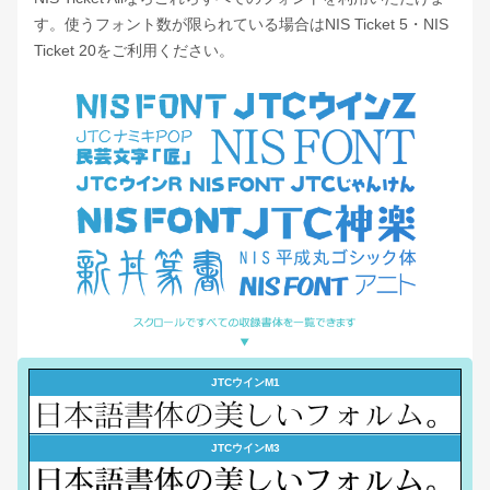
す。使うフォント数が限られている場合はNIS Ticket 5・NIS
Ticket 20をご利用ください。
JTCウインM1
JTCウインM3