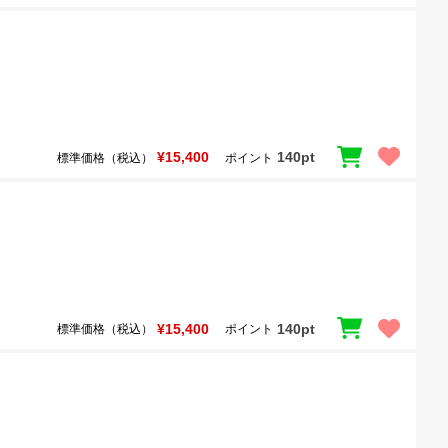
¥15,400
140pt
標準価格（税込）
ポイント
¥15,400
140pt
標準価格（税込）
ポイント