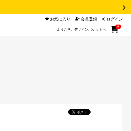
お気に入り
会員登録
ログイン
0
ようこそ、デザインポケットへ