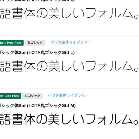
イワタ書体ライブラリー
pen Type Font
丸ゴシック
ック体Std (I-OTF丸ゴシックStd L)
イワタ書体ライブラリー
en Type Font
丸ゴシック
ック体Std (I-OTF丸ゴシックStd M)