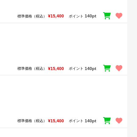
¥15,400
140pt
標準価格（税込）
ポイント
¥15,400
140pt
標準価格（税込）
ポイント
¥15,400
140pt
標準価格（税込）
ポイント