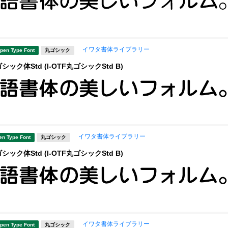
イワタ書体ライブラリー
pen Type Font
丸ゴシック
ック体Std (I-OTF丸ゴシックStd B)
イワタ書体ライブラリー
en Type Font
丸ゴシック
ック体Std (I-OTF丸ゴシックStd B)
イワタ書体ライブラリー
pen Type Font
丸ゴシック