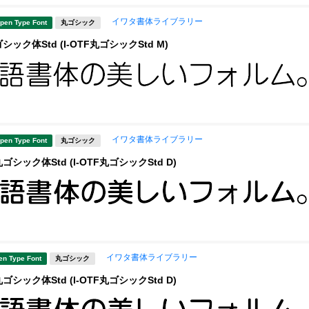
イワタ書体ライブラリー
pen Type Font
丸ゴシック
ック体Std (I-OTF丸ゴシックStd M)
イワタ書体ライブラリー
pen Type Font
丸ゴシック
シック体Std (I-OTF丸ゴシックStd D)
イワタ書体ライブラリー
en Type Font
丸ゴシック
シック体Std (I-OTF丸ゴシックStd D)