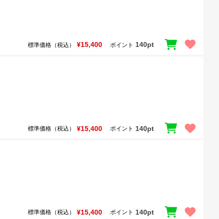
¥15,400
140pt
標準価格（税込）
ポイント
¥15,400
140pt
標準価格（税込）
ポイント
¥15,400
140pt
標準価格（税込）
ポイント