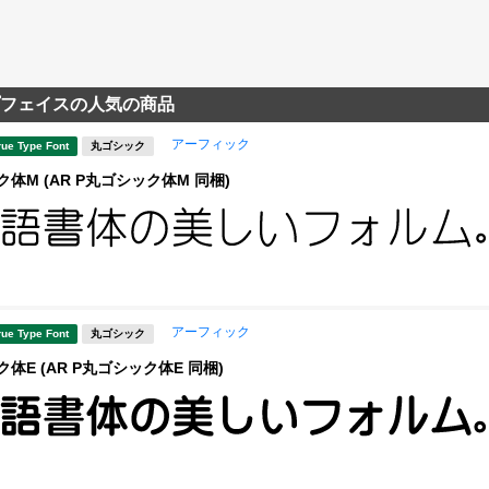
フェイスの人気の商品
アーフィック
rue Type Font
丸ゴシック
体M (AR P丸ゴシック体M 同梱)
アーフィック
rue Type Font
丸ゴシック
体E (AR P丸ゴシック体E 同梱)