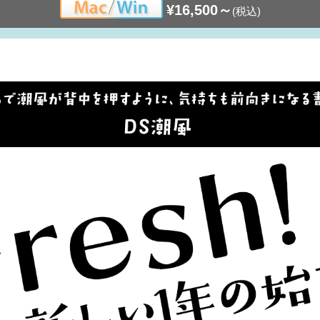
¥16,500～
(税込)