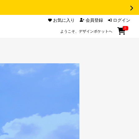
お気に入り
会員登録
ログイン
0
ようこそ、デザインポケットへ