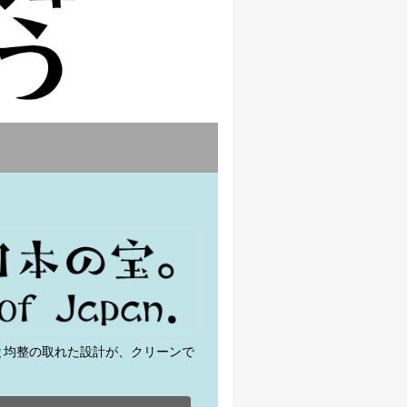
と均整の取れた設計が、クリーンで