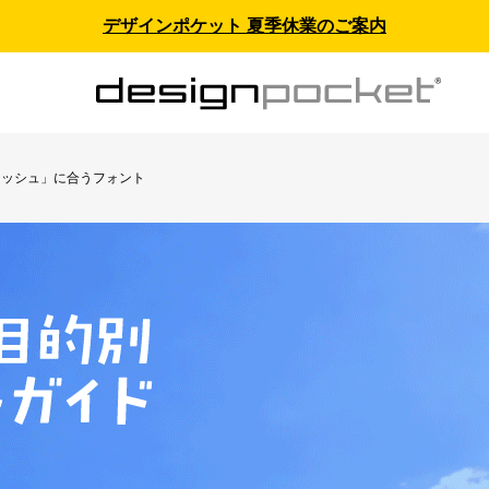
デザインポケット 夏季休業のご案内
レッシュ」に合うフォント