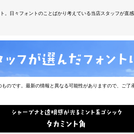
ト。日々フォントのことばかり考えている当店スタッフが直感
時点のものです。最新の情報と異なる可能性がありますので、ご了