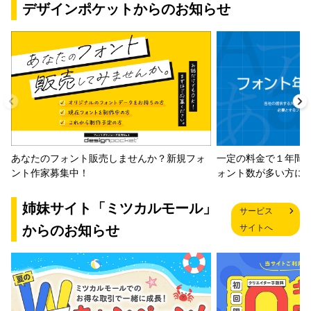
デザインポケットからのお知らせ
一定の料金で１年間
あなたのフォント販売しませんか？新規フォ
ォント数が多い方に
ント作家募集中！
姉妹サイト「ミツカルモール」
サービス
からのお知らせ
サイトへ