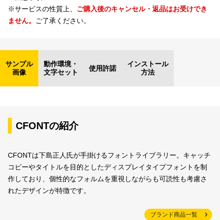
※サービスの性質上、
ご購入後のキャンセル・返品はお受けでき
ません。
ご了承ください。
サンプル
動作環境・
インストール
使用許諾
画像
文字セット
方法
CFONTの紹介
CFONTは下島正人氏が手掛けるフォントライブラリー。キャッチ
コピーやタイトルを目的としたディスプレイタイプフォントを制
作しており、個性的なフォルムを重視しながらも可読性も考慮さ
れたデザインが特徴です。
ブランド商品一覧