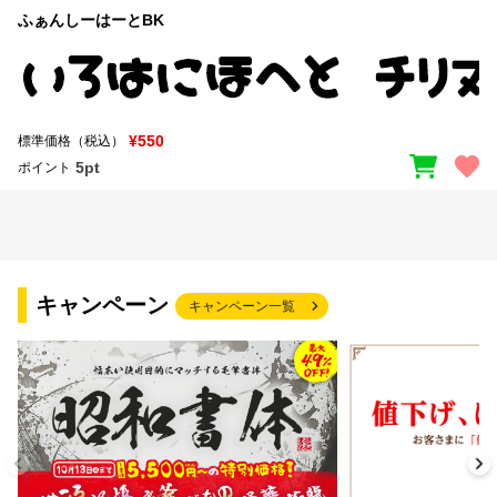
ふぁんしーはーとBK
¥550
標準価格（税込）
5pt
ポイント
キャンペーン
キャンペーン一覧