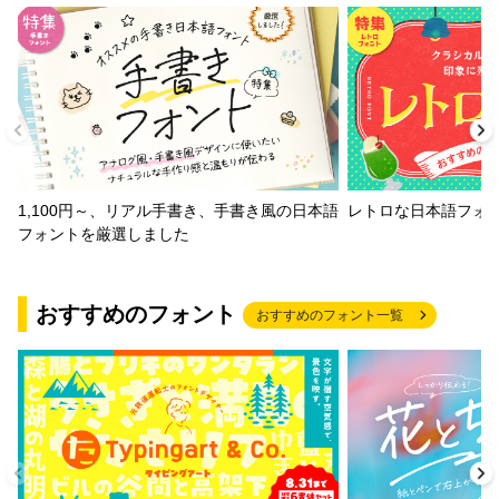
1,100円～、リアル手書き、手書き風の日本語
レトロな日本語フォ
フォントを厳選しました
おすすめのフォント
おすすめのフォント一覧