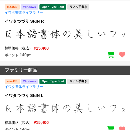
macOS
Windows
Open Type Font
リアル手書き
イワタ書体ライブラリー
イワタつづり StdN R
¥15,400
標準価格（税込）
140pt
ポイント
ファミリー商品
macOS
Windows
Open Type Font
リアル手書き
イワタ書体ライブラリー
イワタつづり StdN L
¥15,400
標準価格（税込）
140pt
ポイント