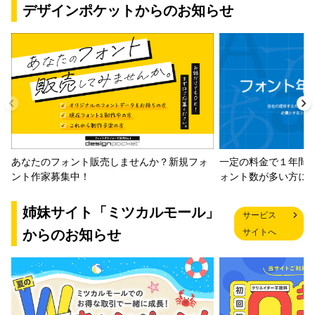
デザインポケットからのお知らせ
一定の料金で１年間
あなたのフォント販売しませんか？新規フォ
ォント数が多い方に
ント作家募集中！
姉妹サイト「ミツカルモール」
サービス
からのお知らせ
サイトへ