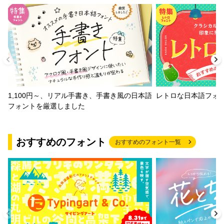
1,100円～、リアル手書き、手書き風の日本語
レトロな日本語フォ
フォントを厳選しました
おすすめのフォント
おすすめのフォント一覧