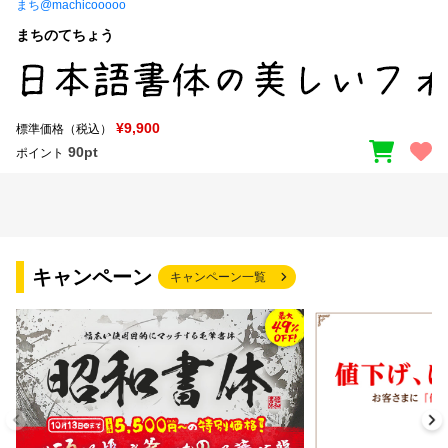
まち@machicooooo
まちのてちょう
¥9,900
標準価格（税込）
90pt
ポイント
キャンペーン
キャンペーン一覧