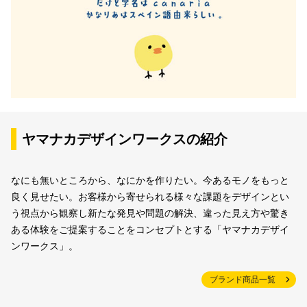
ヤマナカデザインワークスの紹介
なにも無いところから、なにかを作りたい。今あるモノをもっと
良く見せたい。お客様から寄せられる様々な課題をデザインとい
う視点から観察し新たな発見や問題の解決、違った見え方や驚き
ある体験をご提案することをコンセプトとする「ヤマナカデザイ
ンワークス」。
ブランド商品一覧