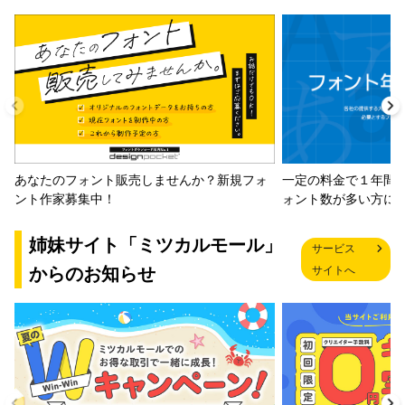
一定の料金で１年間
あなたのフォント販売しませんか？新規フォ
ォント数が多い方に
ント作家募集中！
姉妹サイト「ミツカルモール」
サービス
からのお知らせ
サイトへ