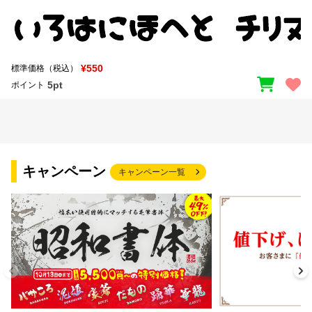
¥550
標準価格（税込）
5pt
ポイント
キャンペーン
キャンペーン一覧