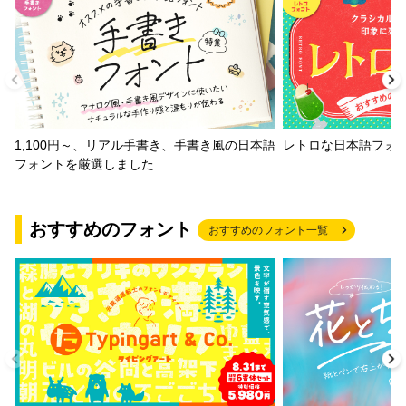
1,100円～、リアル手書き、手書き風の日本語
レトロな日本語フォ
フォントを厳選しました
おすすめのフォント
おすすめのフォント一覧