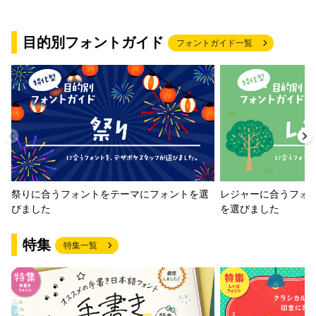
目的別フォントガイド
フォントガイド一覧
祭りに合うフォントをテーマにフォントを選
レジャーに合うフォ
びました
を選びました
特集
特集一覧