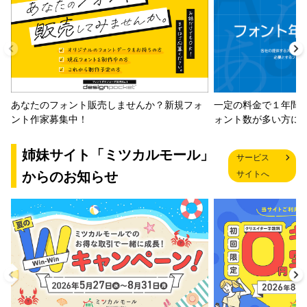
一定の料金で１年間
あなたのフォント販売しませんか？新規フォ
ォント数が多い方に
ント作家募集中！
姉妹サイト「ミツカルモール」
サービス
からのお知らせ
サイトへ