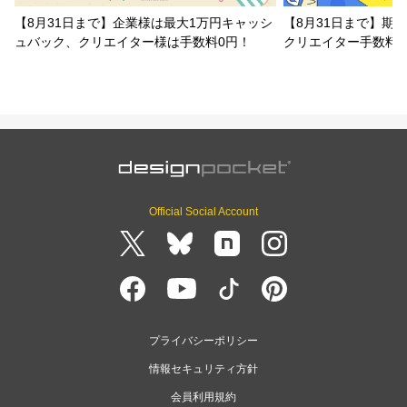
【8月31日まで】企業様は最大1万円キャッシ
【8月31日まで】期
ュバック、クリエイター様は手数料0円！
クリエイター手数料
Official Social Account
プライバシーポリシー
情報セキュリティ方針
会員利用規約