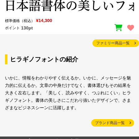
¥14,300
標準価格（税込）
130pt
ポイント
ファミリー商品一覧
ヒラギノフォントの紹介
いかに、情報をわかりやすく伝えるか。いかに、メッセージを魅
力的に伝えるか。文章の中身だけでなく、書体選びもその結果を
大きく左右します。「美しく、読みやすく、つぶれにくい」ヒラ
ギノフォント。書体の美しさにこだわり抜いたデザインで、さま
ざまなビジネスシーンに活躍します。
ブランド商品一覧