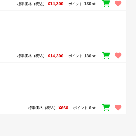
¥14,300
130pt
標準価格（税込）
ポイント
¥14,300
130pt
標準価格（税込）
ポイント
¥660
6pt
標準価格（税込）
ポイント