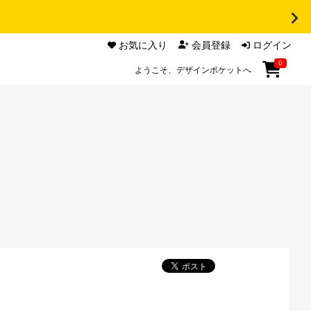
お気に入り
会員登録
ログイン
0
ようこそ、デザインポケットへ