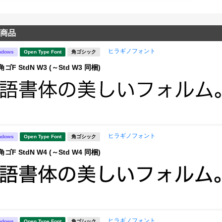
商品
ヒラギノフォント
ndows
Open Type Font
角ゴシック
F StdN W3 (～Std W3 同梱)
ヒラギノフォント
ndows
Open Type Font
角ゴシック
F StdN W4 (～Std W4 同梱)
ヒラギノフォント
ndows
Open Type Font
角ゴシック