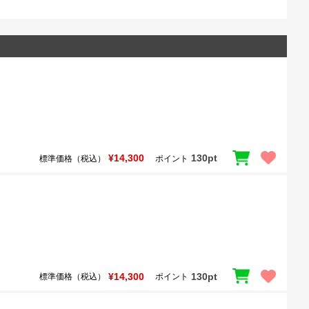
¥14,300
130pt
標準価格（税込）
ポイント
¥14,300
130pt
標準価格（税込）
ポイント