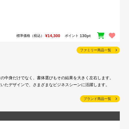
¥14,300
130pt
標準価格（税込）
ポイント
ファミリー商品一覧
章の中身だけでなく、書体選びもその結果を大きく左右します。
抜いたデザインで、さまざまなビジネスシーンに活躍します。
ブランド商品一覧