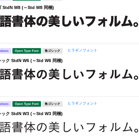
tdN W8 (～Std W8 同梱)
ヒラギノフォント
ndows
Open Type Font
角ゴシック
 StdN W6 (～Std W6 同梱)
ヒラギノフォント
ndows
Open Type Font
角ゴシック
 StdN W3 (～Std W3 同梱)