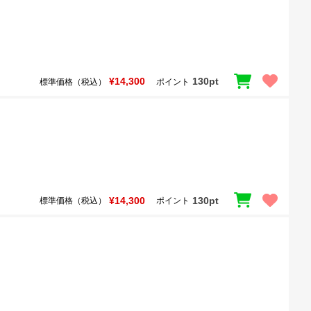
¥14,300
130pt
標準価格（税込）
ポイント
¥14,300
130pt
標準価格（税込）
ポイント