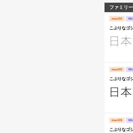
ファミリー
macOS
Wi
こぶりなゴシック
macOS
Wi
こぶりなゴシック
macOS
Wi
こぶりなゴシック