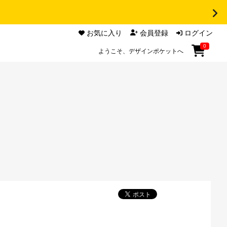
お気に入り
会員登録
ログイン
0
ようこそ、デザインポケットへ