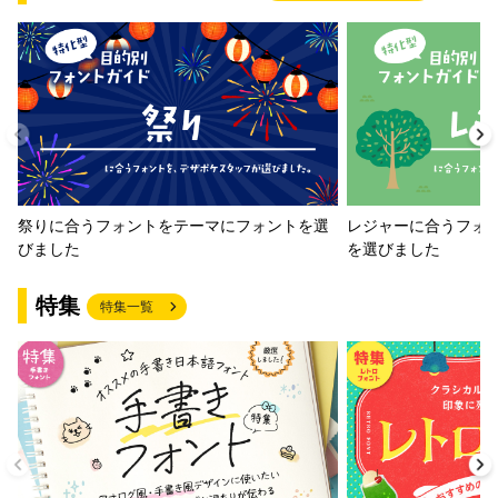
祭りに合うフォントをテーマにフォントを選
レジャーに合うフォ
びました
を選びました
特集
特集一覧