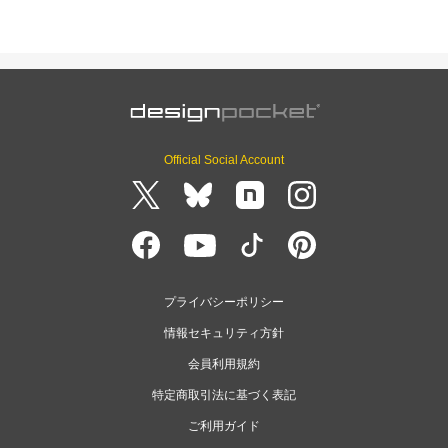
Official Social Account
プライバシーポリシー
情報セキュリティ方針
会員利用規約
特定商取引法に基づく表記
ご利用ガイド