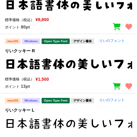
¥8,800
標準価格（税込）
80pt
ポイント
りいのフォント
macOS
Windows
Open Type Font
デザイン書体
りいクッキー R
¥1,500
標準価格（税込）
13pt
ポイント
りいのフォント
macOS
Windows
Open Type Font
デザイン書体
りいクッキー L