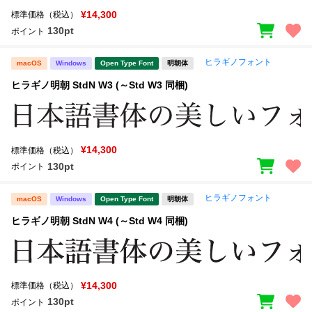
¥14,300
標準価格（税込）
130pt
ポイント
ヒラギノフォント
macOS
Windows
Open Type Font
明朝体
ヒラギノ明朝 StdN W3 (～Std W3 同梱)
¥14,300
標準価格（税込）
130pt
ポイント
ヒラギノフォント
macOS
Windows
Open Type Font
明朝体
ヒラギノ明朝 StdN W4 (～Std W4 同梱)
¥14,300
標準価格（税込）
130pt
ポイント