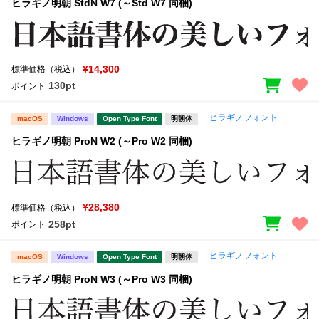
ヒラギノ明朝 StdN W7 (～Std W7 同梱)
¥14,300
標準価格（税込）
130pt
ポイント
ヒラギノフォント
macOS
Windows
Open Type Font
明朝体
ヒラギノ明朝 ProN W2 (～Pro W2 同梱)
¥28,380
標準価格（税込）
258pt
ポイント
ヒラギノフォント
macOS
Windows
Open Type Font
明朝体
ヒラギノ明朝 ProN W3 (～Pro W3 同梱)