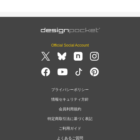
Official Social Account
プライバシーポリシー
情報セキュリティ方針
会員利用規約
特定商取引法に基づく表記
ご利用ガイド
よくあるご質問