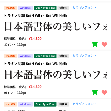
ヒラギノフォント
macOS
Windows
Open Type Font
明朝体
ヒラギノ明朝 StdN W5 (～Std W5 同梱)
¥14,300
標準価格（税込）
130pt
ポイント
ヒラギノフォント
macOS
Windows
Open Type Font
明朝体
ヒラギノ明朝 StdN W6 (～Std W6 同梱)
¥14,300
標準価格（税込）
130pt
ポイント
ヒラギノフォント
macOS
Windows
Open Type Font
明朝体