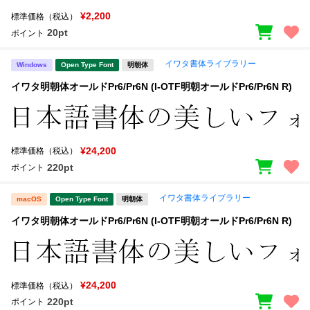
¥2,200
標準価格（税込）
20pt
ポイント
イワタ書体ライブラリー
Windows
Open Type Font
明朝体
イワタ明朝体オールドPr6/Pr6N (I-OTF明朝オールドPr6/Pr6N R)
¥24,200
標準価格（税込）
220pt
ポイント
イワタ書体ライブラリー
macOS
Open Type Font
明朝体
イワタ明朝体オールドPr6/Pr6N (I-OTF明朝オールドPr6/Pr6N R)
¥24,200
標準価格（税込）
220pt
ポイント