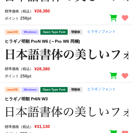
¥28,380
標準価格（税込）
258pt
ポイント
ヒラギノフォント
macOS
Windows
Open Type Font
明朝体
ヒラギノ明朝 ProN W6 (～Pro W6 同梱)
¥28,380
標準価格（税込）
258pt
ポイント
ヒラギノフォント
macOS
Windows
Open Type Font
明朝体
ヒラギノ明朝 Pr6N W3
¥31,130
標準価格（税込）