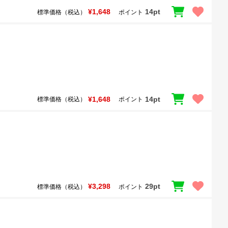
¥1,648
14pt
標準価格（税込）
ポイント
¥1,648
14pt
標準価格（税込）
ポイント
¥3,298
29pt
標準価格（税込）
ポイント