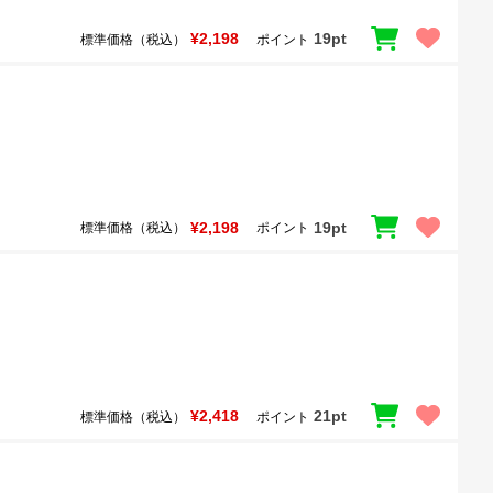
¥2,198
19pt
標準価格（税込）
ポイント
¥2,198
19pt
標準価格（税込）
ポイント
¥2,418
21pt
標準価格（税込）
ポイント