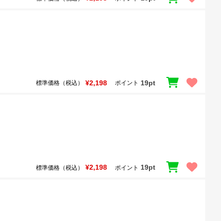
¥2,198
19pt
標準価格（税込）
ポイント
¥2,198
19pt
標準価格（税込）
ポイント