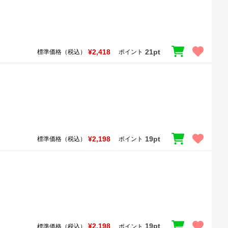
¥2,418
21pt
標準価格（税込）
ポイント
¥2,198
19pt
標準価格（税込）
ポイント
¥2,198
19pt
標準価格（税込）
ポイント