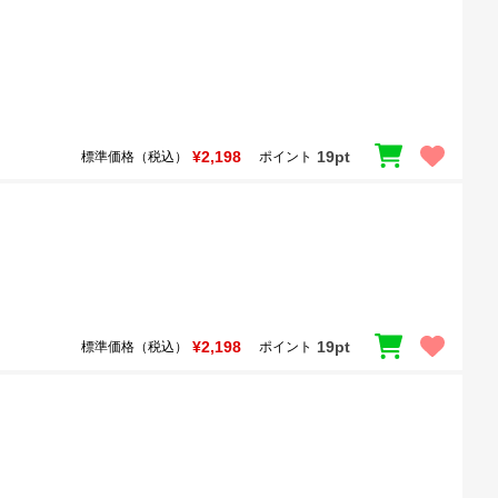
¥2,198
19pt
標準価格（税込）
ポイント
¥2,198
19pt
標準価格（税込）
ポイント