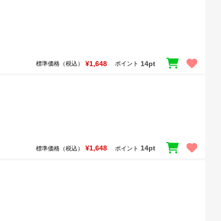
¥1,648
14pt
標準価格（税込）
ポイント
¥1,648
14pt
標準価格（税込）
ポイント