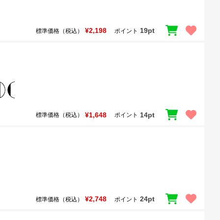
¥2,198
19pt
標準価格（税込）
ポイント
¥1,648
14pt
標準価格（税込）
ポイント
¥2,748
24pt
標準価格（税込）
ポイント