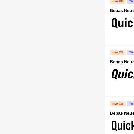
macOS
Wi
Bebas Neue
macOS
Wi
Bebas Neue 
macOS
Wi
Bebas Neue