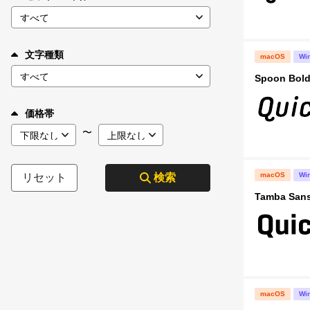
文字種類
macOS
Wi
Spoon Bold 
価格帯
〜
macOS
Wi
リセット
検索
Tamba Sans
macOS
Wi