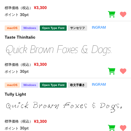
¥3,300
標準価格（税込）
30pt
ポイント
INGRAM
macOS
Windows
Open Type Font
サンセリフ
Taste ThinItalic
¥3,300
標準価格（税込）
30pt
ポイント
INGRAM
macOS
Windows
Open Type Font
欧文手書き
Tully Light
¥3,300
標準価格（税込）
30pt
ポイント