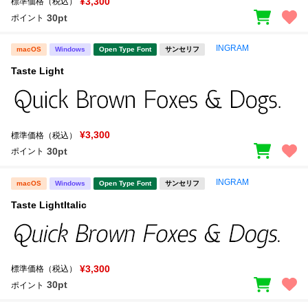
¥3,300
標準価格（税込）
30pt
ポイント
INGRAM
macOS
Windows
Open Type Font
サンセリフ
Taste Light
¥3,300
標準価格（税込）
30pt
ポイント
INGRAM
macOS
Windows
Open Type Font
サンセリフ
Taste LightItalic
¥3,300
標準価格（税込）
30pt
ポイント