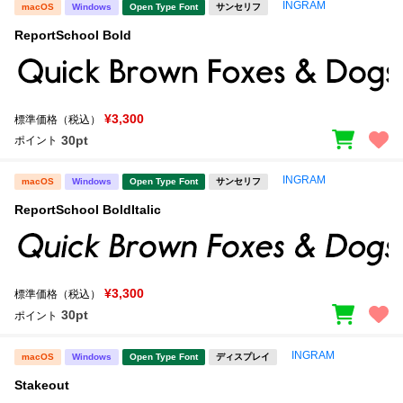
INGRAM
macOS
Windows
Open Type Font
サンセリフ
ReportSchool Bold
¥3,300
標準価格（税込）
30pt
ポイント
INGRAM
macOS
Windows
Open Type Font
サンセリフ
ReportSchool BoldItalic
¥3,300
標準価格（税込）
30pt
ポイント
INGRAM
macOS
Windows
Open Type Font
ディスプレイ
Stakeout