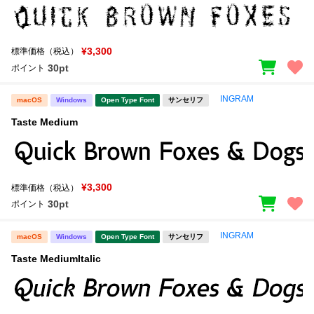
¥3,300
標準価格（税込）
30pt
ポイント
INGRAM
macOS
Windows
Open Type Font
サンセリフ
Taste Medium
¥3,300
標準価格（税込）
30pt
ポイント
INGRAM
macOS
Windows
Open Type Font
サンセリフ
Taste MediumItalic