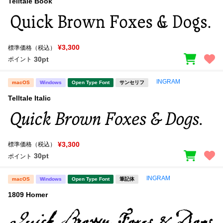
Telltale Book
¥3,300
標準価格（税込）
30pt
ポイント
INGRAM
macOS
Windows
Open Type Font
サンセリフ
Telltale Italic
¥3,300
標準価格（税込）
30pt
ポイント
INGRAM
macOS
Windows
Open Type Font
筆記体
1809 Homer