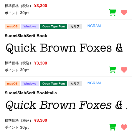
¥3,300
標準価格（税込）
30pt
ポイント
INGRAM
macOS
Windows
Open Type Font
セリフ
SuomiSlabSerif Book
¥3,300
標準価格（税込）
30pt
ポイント
INGRAM
macOS
Windows
Open Type Font
セリフ
SuomiSlabSerif BookItalic
¥3,300
標準価格（税込）
30pt
ポイント