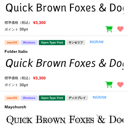
¥3,300
標準価格（税込）
30pt
ポイント
INGRAM
macOS
Windows
Open Type Font
サンセリフ
Folder Italic
¥3,300
標準価格（税込）
30pt
ポイント
INGRAM
macOS
Windows
Open Type Font
ディスプレイ
Maychurch