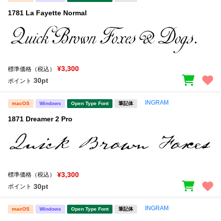
1781 La Fayette Normal
¥3,300
標準価格（税込）
30pt
ポイント
INGRAM
macOS
Windows
Open Type Font
筆記体
1871 Dreamer 2 Pro
¥3,300
標準価格（税込）
30pt
ポイント
INGRAM
macOS
Windows
Open Type Font
筆記体