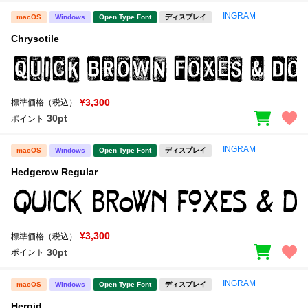
INGRAM
macOS
Windows
Open Type Font
ディスプレイ
Chrysotile
¥3,300
標準価格（税込）
30pt
ポイント
INGRAM
macOS
Windows
Open Type Font
ディスプレイ
Hedgerow Regular
¥3,300
標準価格（税込）
30pt
ポイント
INGRAM
macOS
Windows
Open Type Font
ディスプレイ
Heroid