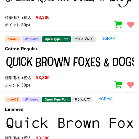
¥3,300
標準価格（税込）
30pt
ポイント
INGRAM
macOS
Windows
Open Type Font
ディスプレイ
Cotton Regular
¥3,300
標準価格（税込）
30pt
ポイント
INGRAM
macOS
Windows
Open Type Font
サンセリフ
Linefeed
¥3,300
標準価格（税込）