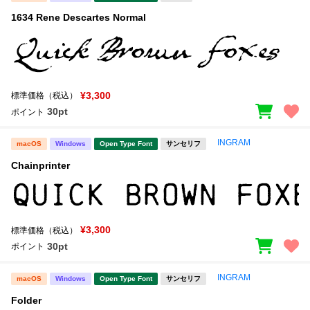
1634 Rene Descartes Normal
¥3,300
標準価格（税込）
30pt
ポイント
INGRAM
macOS
Windows
Open Type Font
サンセリフ
Chainprinter
¥3,300
標準価格（税込）
30pt
ポイント
INGRAM
macOS
Windows
Open Type Font
サンセリフ
Folder