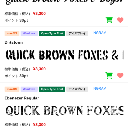
¥3,300
標準価格（税込）
30pt
ポイント
INGRAM
macOS
Windows
Open Type Font
ディスプレイ
Dirtstorm
¥3,300
標準価格（税込）
30pt
ポイント
INGRAM
macOS
Windows
Open Type Font
ディスプレイ
Ebenezer Regular
¥3,300
標準価格（税込）