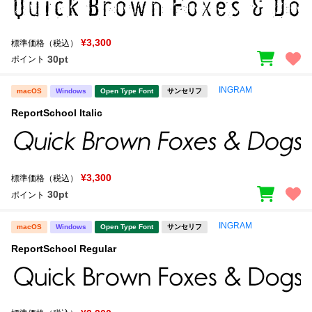
¥3,300
標準価格（税込）
30pt
ポイント
INGRAM
macOS
Windows
Open Type Font
サンセリフ
ReportSchool Italic
¥3,300
標準価格（税込）
30pt
ポイント
INGRAM
macOS
Windows
Open Type Font
サンセリフ
ReportSchool Regular