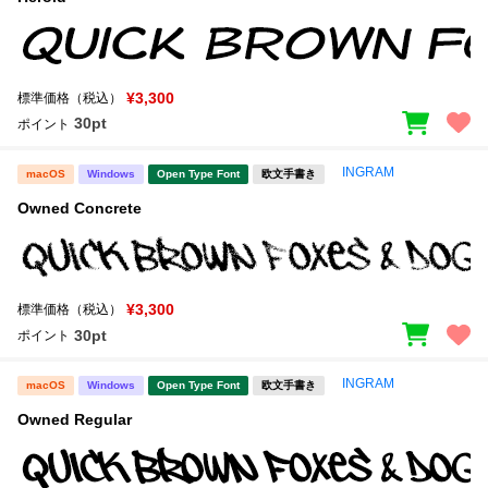
¥3,300
標準価格（税込）
30pt
ポイント
INGRAM
macOS
Windows
Open Type Font
欧文手書き
Owned Concrete
¥3,300
標準価格（税込）
30pt
ポイント
INGRAM
macOS
Windows
Open Type Font
欧文手書き
Owned Regular