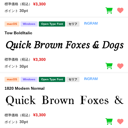
¥3,300
標準価格（税込）
30pt
ポイント
INGRAM
macOS
Windows
Open Type Font
セリフ
Tow BoldItalic
¥3,300
標準価格（税込）
30pt
ポイント
INGRAM
macOS
Windows
Open Type Font
セリフ
1820 Modern Normal
¥3,300
標準価格（税込）
30pt
ポイント