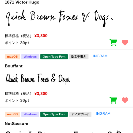
1871 Victor Hugo
¥3,300
標準価格（税込）
30pt
ポイント
INGRAM
macOS
Windows
Open Type Font
欧文手書き
Bouffant
¥3,300
標準価格（税込）
30pt
ポイント
INGRAM
macOS
Windows
Open Type Font
ディスプレイ
NotSassure