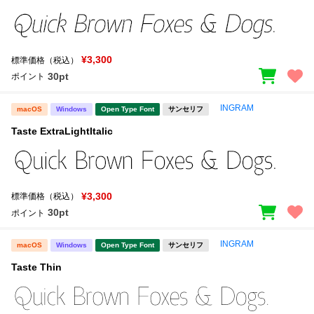
¥3,300
標準価格（税込）
30pt
ポイント
INGRAM
macOS
Windows
Open Type Font
サンセリフ
Taste ExtraLightItalic
¥3,300
標準価格（税込）
30pt
ポイント
INGRAM
macOS
Windows
Open Type Font
サンセリフ
Taste Thin