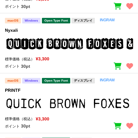
30pt
ポイント
INGRAM
macOS
Windows
Open Type Font
ディスプレイ
Nyxali
¥3,300
標準価格（税込）
30pt
ポイント
INGRAM
macOS
Windows
Open Type Font
ディスプレイ
PRINTF
¥3,300
標準価格（税込）
30pt
ポイント