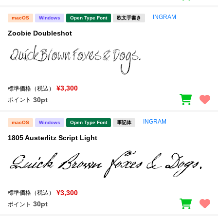
INGRAM
macOS
Windows
Open Type Font
欧文手書き
Zoobie Doubleshot
¥3,300
標準価格（税込）
30pt
ポイント
INGRAM
macOS
Windows
Open Type Font
筆記体
1805 Austerlitz Script Light
¥3,300
標準価格（税込）
30pt
ポイント