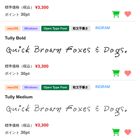
¥3,300
標準価格（税込）
30pt
ポイント
INGRAM
macOS
Windows
Open Type Font
欧文手書き
Tully Bold
¥3,300
標準価格（税込）
30pt
ポイント
INGRAM
macOS
Windows
Open Type Font
欧文手書き
Tully Medium
¥3,300
標準価格（税込）
30pt
ポイント