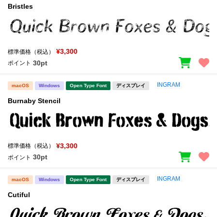
Bristles
¥3,300
標準価格（税込）
30pt
ポイント
INGRAM
macOS
Windows
Open Type Font
ディスプレイ
Burnaby Stencil
¥3,300
標準価格（税込）
30pt
ポイント
INGRAM
macOS
Windows
Open Type Font
ディスプレイ
Cutiful