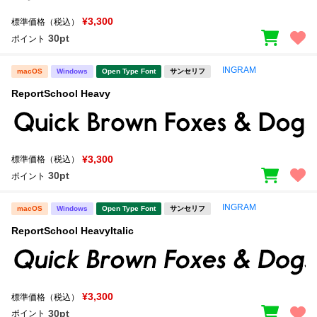
¥3,300
標準価格（税込）
30pt
ポイント
INGRAM
macOS
Windows
Open Type Font
サンセリフ
ReportSchool Heavy
¥3,300
標準価格（税込）
30pt
ポイント
INGRAM
macOS
Windows
Open Type Font
サンセリフ
ReportSchool HeavyItalic
¥3,300
標準価格（税込）
30pt
ポイント