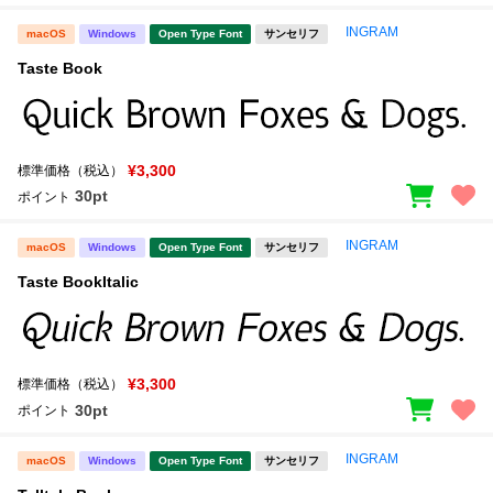
INGRAM
macOS
Windows
Open Type Font
サンセリフ
Taste Book
¥3,300
標準価格（税込）
30pt
ポイント
INGRAM
macOS
Windows
Open Type Font
サンセリフ
Taste BookItalic
¥3,300
標準価格（税込）
30pt
ポイント
INGRAM
macOS
Windows
Open Type Font
サンセリフ