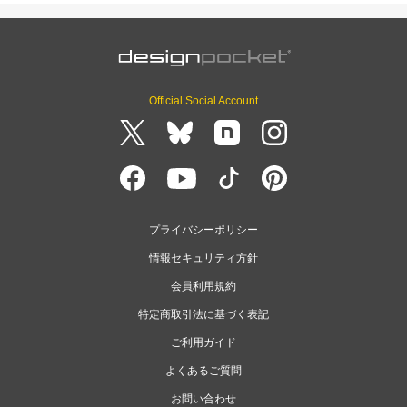
Official Social Account
プライバシーポリシー
情報セキュリティ方針
会員利用規約
特定商取引法に基づく表記
ご利用ガイド
よくあるご質問
お問い合わせ