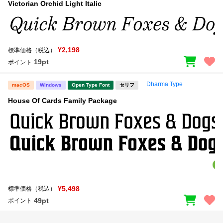
Victorian Orchid Light Italic
¥2,198
標準価格（税込）
19pt
ポイント
Dharma Type
macOS
Windows
Open Type Font
セリフ
House Of Cards Family Package
¥5,498
標準価格（税込）
49pt
ポイント