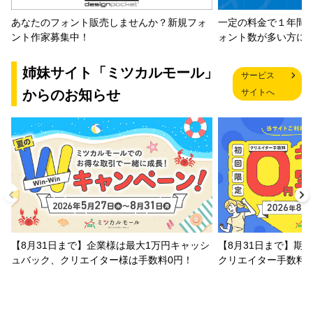
一定の料金で１年間
あなたのフォント販売しませんか？新規フォ
ォント数が多い方に
ント作家募集中！
姉妹サイト「ミツカルモール」
サービス
からのお知らせ
サイトへ
【8月31日まで】企業様は最大1万円キャッシ
【8月31日まで】期
ュバック、クリエイター様は手数料0円！
クリエイター手数料