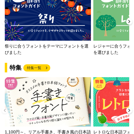
祭りに合うフォントをテーマにフォントを選
レジャーに合うフォ
びました
を選びました
特集
特集一覧
1,100円～、リアル手書き、手書き風の日本語
レトロな日本語フォ