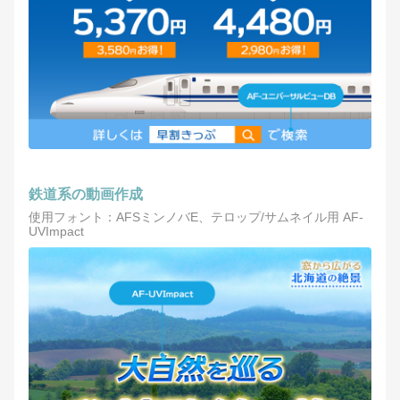
鉄道系の動画作成
使用フォント：AFSミンノバE、テロップ/サムネイル用 AF-
UVImpact