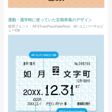
通勤・通学時に使っていた定期券風のデザイン
使用フォント：AFSTrainPassDateReal、AF-ユニバーサルビ
ューDB