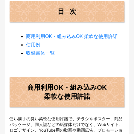
目次
商用利用OK・組み込みOK 柔軟な使用許諾
使用例
収録書体一覧
商用利用OK・組み込みOK
柔軟な使用許諾
使い勝手の良い柔軟な使用許諾で、チラシやポスター、商品
パッケージ、同人誌などの紙媒体だけでなく、Webサイト、
ロゴデザイン、YouTube用の動画や動画広告、プロモーショ