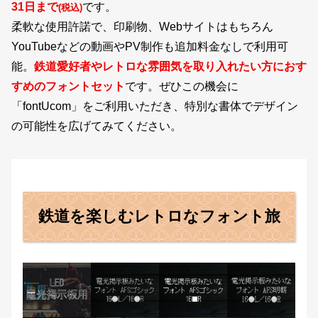
31日まで
です。
(税込)
柔軟な使用許諾で、印刷物、Webサイトはもちろん
YouTubeなどの動画やPV制作も追加料金なしで利用可
能。
鉄道愛好者やレトロな雰囲気を取り入れたい方におす
すめのフォントセット
です。ぜひこの機会に
「fontUcom」をご利用いただき、特別な書体でデザイン
の可能性を広げてみてください。
鉄道を楽しむレトロな
フォント旅