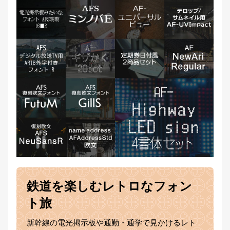
鉄道を楽しむレトロなフォン
ト旅
新幹線の電光掲示板や通勤・通学で見かけるレト