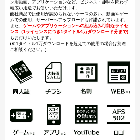
ン用動画、アプリケーションなど、ビジネス・趣味を問わず
幅広い用途でお使いいただけます。
他社商品では使用が認められないケースの多い、動画やゲー
ムでの使用、サーバーへアップロードも許諾されています。
また、
ゲームやアプリケーションへの組み込み可能なライセ
ンス（1ライセンスにつき1タイトル1万ダウンロード分まで)
もお付けいたします。
(※1タイトル1万ダウンロードを超えての使用の場合は別途
ご相談ください。)