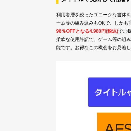
利用者層を絞ったユニークな書体を柔
ーム等の組み込みもOKで、しかも
96％OFFとなる4,980円(税込)
でご
柔軟な使用許諾で、ゲーム等の組み込
能です。お得なこの機会をお見逃し