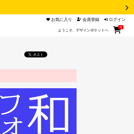
お気に入り
会員登録
ログイン
0
ようこそ、デザインポケットへ