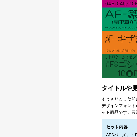
タイトルや見
すっきりとした印
デザインフォント
ット商品です。豊
セット内容
AFSバーズアイ E