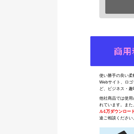
使い勝手の良い柔
Webサイト、ロ
ど、ビジネス・趣
他社商品では使用
れています。また
ル1万ダウンロー
途ご相談ください