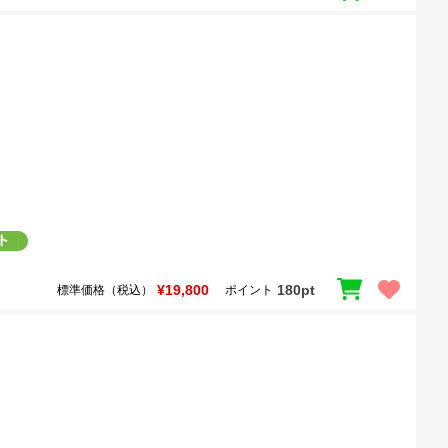
¥19,800
180pt
標準価格（税込）
ポイント