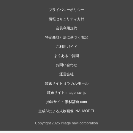
プライバシーポリシー
情報セキュリティ方針
会員利用規約
特定商取引法に基づく表記
ご利用ガイド
よくあるご質問
お問い合わせ
運営会社
姉妹サイト ミツカルモール
姉妹サイト imagenavi.jp
姉妹サイト 素材辞典.com
生成AIによる人物画像 INAI MODEL
Copyright 2025 Image navi corporation