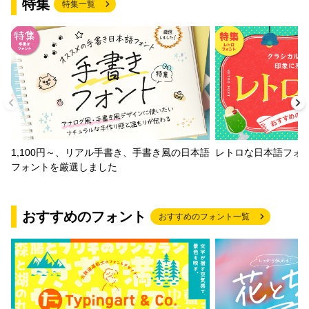
特集
特集一覧
1,100円～、リアル手書き、手書き風の日本語
レトロな日本語フォ
フォントを厳選しました
おすすめのフォント
おすすめのフォント一覧