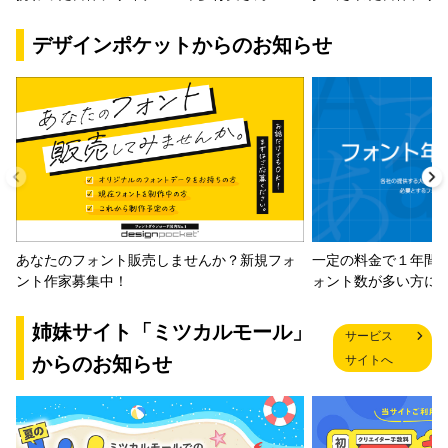
デザインポケットからのお知らせ
一定の料金で１年間
あなたのフォント販売しませんか？新規フォ
ォント数が多い方に
ント作家募集中！
姉妹サイト「ミツカルモール」
サービス
からのお知らせ
サイトへ