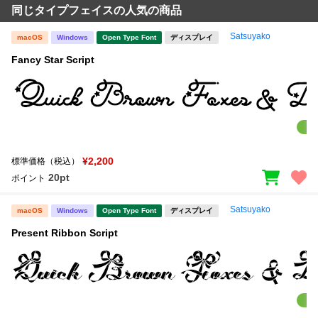
同じタイプフェイスの人気の商品
Satsuyako
macOS
Windows
Open Type Font
ディスプレイ
Fancy Star Script
¥2,200
標準価格（税込）
20pt
ポイント
Satsuyako
macOS
Windows
Open Type Font
ディスプレイ
Present Ribbon Script