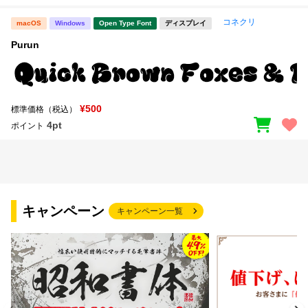
コネクリ
macOS
Windows
Open Type Font
ディスプレイ
Purun
¥500
標準価格（税込）
4pt
ポイント
キャンペーン
キャンペーン一覧