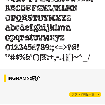
INGRAMの紹介
ブランド商品一覧