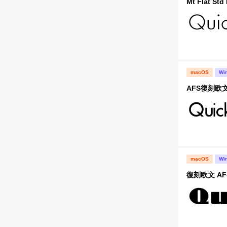
Mt Flat Std 
macOS
Wi
AFS復刻欧文
macOS
Wi
復刻欧文 AF-