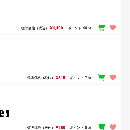
¥4,400
40pt
標準価格（税込）
ポイント
¥815
7pt
標準価格（税込）
ポイント
¥880
8pt
標準価格（税込）
ポイント