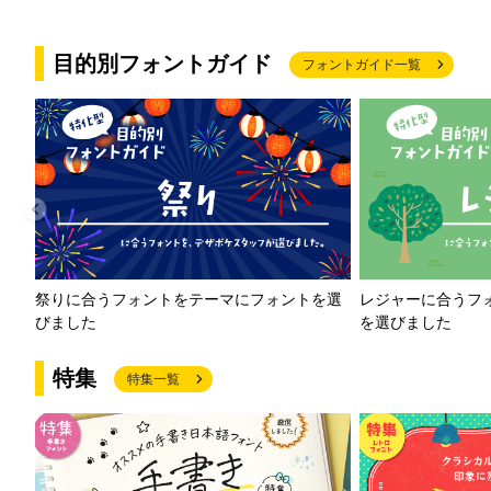
目的別フォントガイド
フォントガイド一覧
祭りに合うフォントをテーマにフォントを選
レジャーに合うフ
びました
を選びました
特集
特集一覧