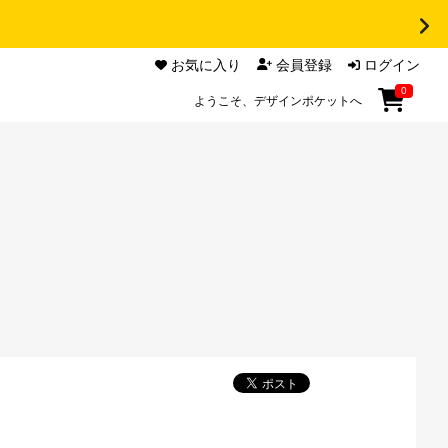
お気に入り
会員登録
ログイン
0
ようこそ、デザインポケットへ