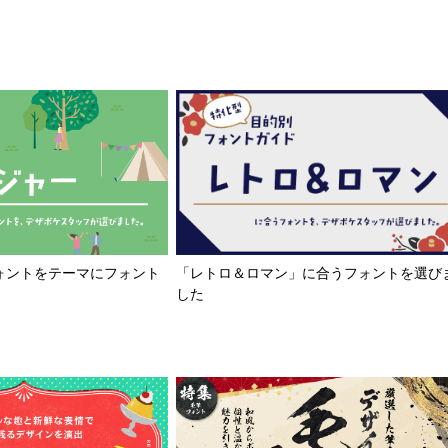
「レトロ＆ロマン」に合うフォントを選び
ォントをテーマにフォント
した