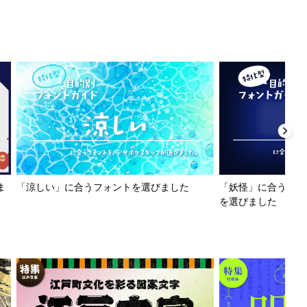
ま
「涼しい」に合うフォントを選びました
「妖怪」に合うフォ
を選びました