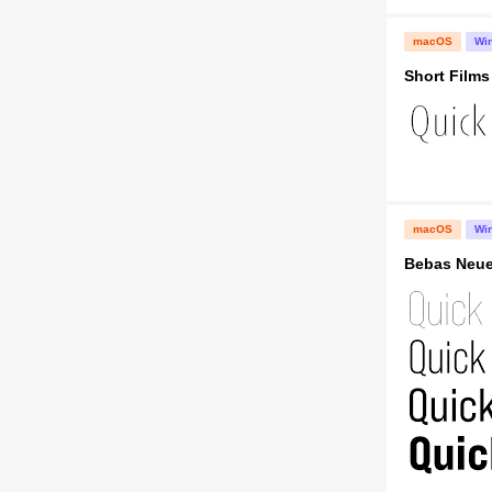
macOS
Wi
Short Films
macOS
Wi
Bebas Neue