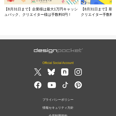
【8月31日まで】企業様は最大1万円キャッシ
【8月31日まで】期
ュバック、クリエイター様は手数料0円！
クリエイター手数料
Official Social Account
プライバシーポリシー
情報セキュリティ方針
会員利用規約