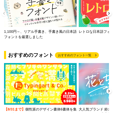
1,100円～、リアル手書き、手書き風の日本語
レトロな日本語フォ
フォントを厳選しました
おすすめのフォント
おすすめのフォント一覧
【8/31まで】
個性派のデザイン書体6書体を集
大人気ブランド 鈴木