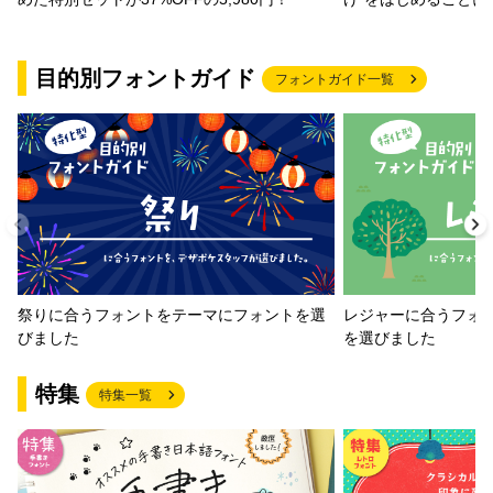
目的別フォントガイド
フォントガイド一覧
祭りに合うフォントをテーマにフォントを選
レジャーに合うフォ
びました
を選びました
特集
特集一覧