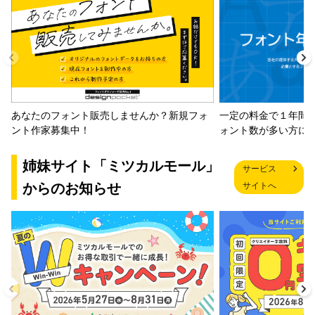
一定の料金で１年間
あなたのフォント販売しませんか？新規フォ
ォント数が多い方に
ント作家募集中！
姉妹サイト「ミツカルモール」
サービス
からのお知らせ
サイトへ