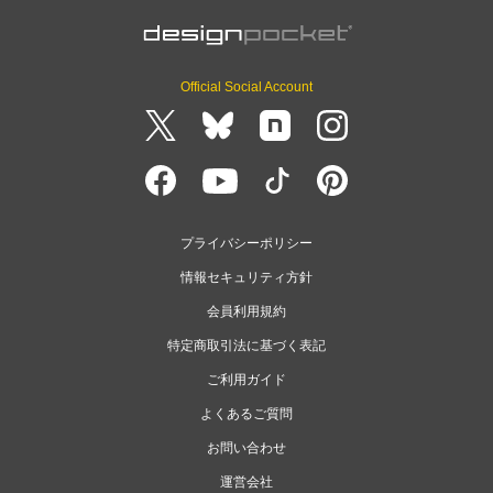
Official Social Account
プライバシーポリシー
情報セキュリティ方針
会員利用規約
特定商取引法に基づく表記
ご利用ガイド
よくあるご質問
お問い合わせ
運営会社