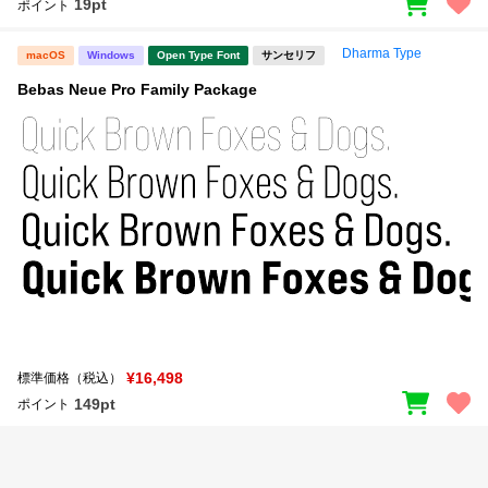
19pt
ポイント
Dharma Type
macOS
Windows
Open Type Font
サンセリフ
Bebas Neue Pro Family Package
¥16,498
標準価格（税込）
149pt
ポイント