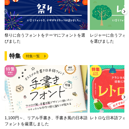
祭りに合うフォントをテーマにフォントを選
レジャーに合うフォ
びました
を選びました
特集
特集一覧
1,100円～、リアル手書き、手書き風の日本語
レトロな日本語フォ
フォントを厳選しました