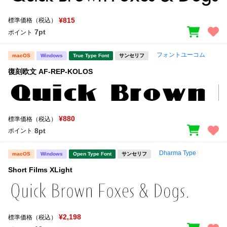
¥815
標準価格（税込）
7pt
ポイント
フォントユーコム
macOS
Windows
True Type Font
サンセリフ
復刻欧文 AF-REP-KOLOS
¥880
標準価格（税込）
8pt
ポイント
Dharma Type
macOS
Windows
Open Type Font
サンセリフ
Short Films XLight
¥2,198
標準価格（税込）