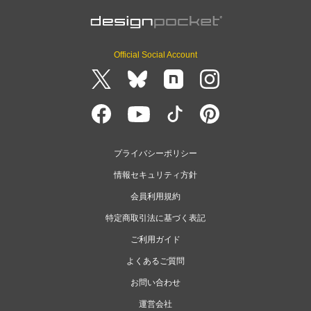
Official Social Account
プライバシーポリシー
情報セキュリティ方針
会員利用規約
特定商取引法に基づく表記
ご利用ガイド
よくあるご質問
お問い合わせ
運営会社