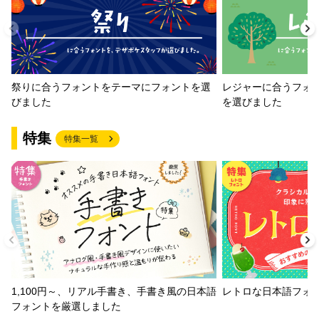
祭りに合うフォントをテーマにフォントを選
レジャーに合うフォ
びました
を選びました
特集
特集一覧
1,100円～、リアル手書き、手書き風の日本語
レトロな日本語フォ
フォントを厳選しました