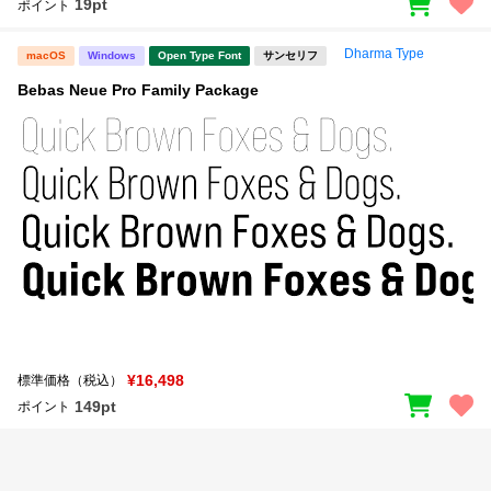
19pt
ポイント
Dharma Type
macOS
Windows
Open Type Font
サンセリフ
Bebas Neue Pro Family Package
¥16,498
標準価格（税込）
149pt
ポイント