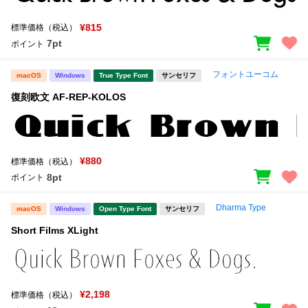
¥815
標準価格（税込）
7pt
ポイント
フォントユーコム
macOS
Windows
True Type Font
サンセリフ
復刻欧文 AF-REP-KOLOS
¥880
標準価格（税込）
8pt
ポイント
Dharma Type
macOS
Windows
Open Type Font
サンセリフ
Short Films XLight
¥2,198
標準価格（税込）