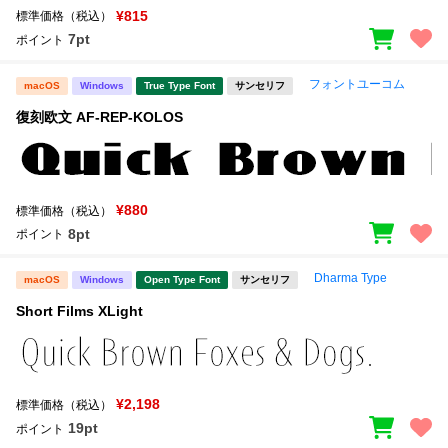
¥815
標準価格（税込）
7pt
ポイント
フォントユーコム
macOS
Windows
True Type Font
サンセリフ
復刻欧文 AF-REP-KOLOS
¥880
標準価格（税込）
8pt
ポイント
Dharma Type
macOS
Windows
Open Type Font
サンセリフ
Short Films XLight
¥2,198
標準価格（税込）
19pt
ポイント