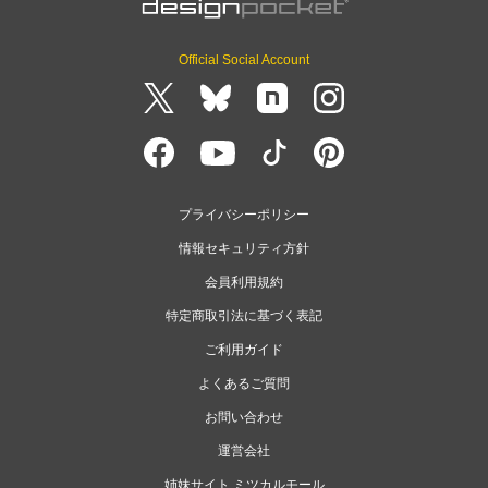
Official Social Account
プライバシーポリシー
情報セキュリティ方針
会員利用規約
特定商取引法に基づく表記
ご利用ガイド
よくあるご質問
お問い合わせ
運営会社
姉妹サイト ミツカルモール