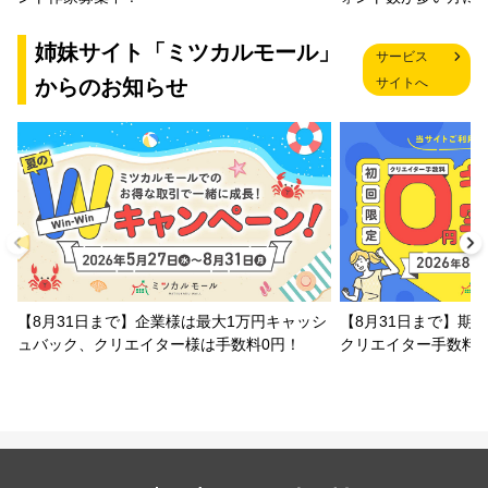
姉妹サイト「ミツカルモール」
サービス
からのお知らせ
サイトへ
【8月31日まで】企業様は最大1万円キャッシ
【8月31日まで】期
ュバック、クリエイター様は手数料0円！
クリエイター手数料