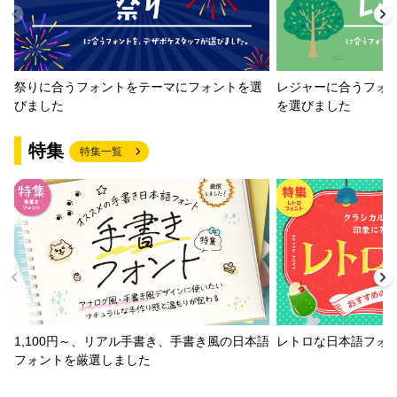
祭りに合うフォントをテーマにフォントを選
レジャーに合うフォ
びました
を選びました
特集
特集一覧
1,100円～、リアル手書き、手書き風の日本語
レトロな日本語フォ
フォントを厳選しました