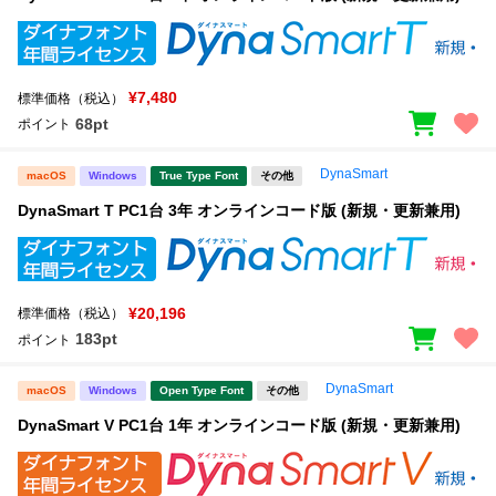
¥7,480
標準価格（税込）
68pt
ポイント
DynaSmart
macOS
Windows
True Type Font
その他
DynaSmart T PC1台 3年 オンラインコード版 (新規・更新兼用)
¥20,196
標準価格（税込）
183pt
ポイント
DynaSmart
macOS
Windows
Open Type Font
その他
DynaSmart V PC1台 1年 オンラインコード版 (新規・更新兼用)