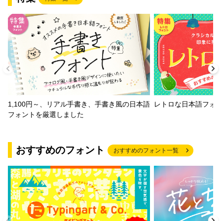
1,100円～、リアル手書き、手書き風の日本語
レトロな日本語フォ
フォントを厳選しました
おすすめのフォント
おすすめのフォント一覧