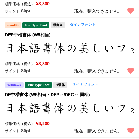
¥8,800
標準価格（税込）
80pt
現在、購入できません。
ポイント
ダイナフォント
macOS
True Type Font
楷書体
DFP中楷書体 (W5相当)
¥8,800
標準価格（税込）
80pt
現在、購入できません。
ポイント
ダイナフォント
Windows
True Type Font
楷書体
DF中楷書体 (W5相当・DFP～/DFG～ 同梱)
¥8,800
標準価格（税込）
80pt
現在、購入できません。
ポイント