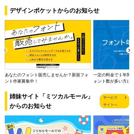
デザインポケットからのお知らせ
一定の料金で１年間
あなたのフォント販売しませんか？新規フォ
ォント数が多い方に
ント作家募集中！
姉妹サイト「ミツカルモール」
サービス
からのお知らせ
サイトへ