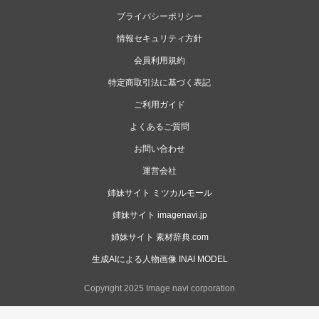
プライバシーポリシー
情報セキュリティ方針
会員利用規約
特定商取引法に基づく表記
ご利用ガイド
よくあるご質問
お問い合わせ
運営会社
姉妹サイト ミツカルモール
姉妹サイト imagenavi.jp
姉妹サイト 素材辞典.com
生成AIによる人物画像 INAI MODEL
Copyright 2025 Image navi corporation