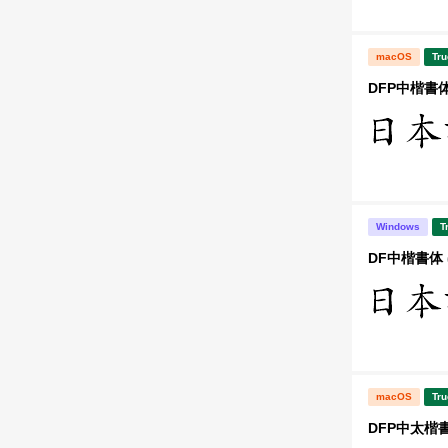
macOS
Tru
DFP中楷書体
Windows
T
DF中楷書体 
macOS
Tru
DFP中太楷書