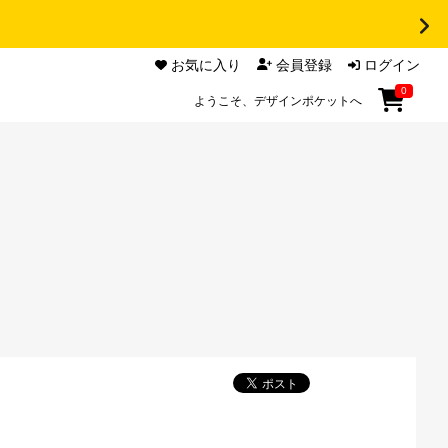
お気に入り
会員登録
ログイン
0
ようこそ、デザインポケットへ