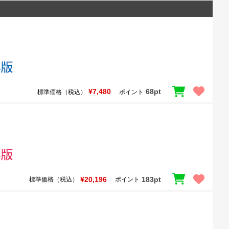
¥7,480
68pt
標準価格（税込）
ポイント
¥20,196
183pt
標準価格（税込）
ポイント