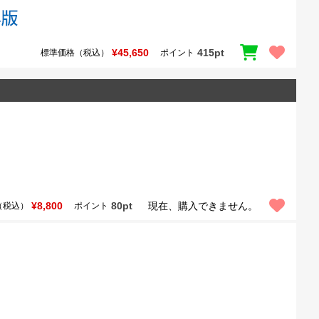
¥45,650
415pt
標準価格（税込）
ポイント
¥8,800
80pt
現在、購入できません。
（税込）
ポイント