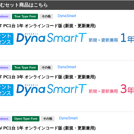
むセット商品はこちら
DynaSmart
ndows
True Type Font
その他
rt T PC1台 1年 オンラインコード版 (新規・更新兼用)
DynaSmart
ndows
True Type Font
その他
rt T PC1台 3年 オンラインコード版 (新規・更新兼用)
DynaSmart
ndows
Open Type Font
その他
rt V PC1台 1年 オンラインコード版 (新規・更新兼用)