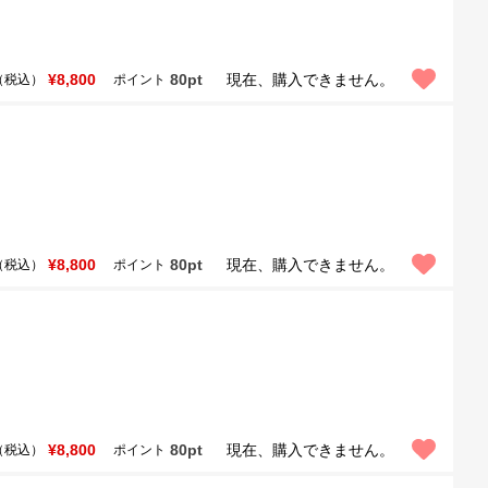
¥8,800
80pt
現在、購入できません。
（税込）
ポイント
¥8,800
80pt
現在、購入できません。
（税込）
ポイント
¥8,800
80pt
現在、購入できません。
（税込）
ポイント