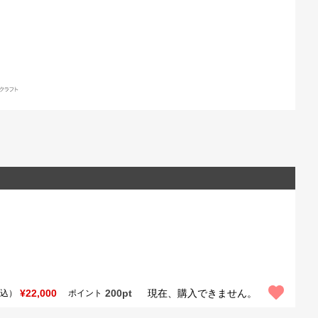
¥22,000
200pt
現在、購入できません。
込）
ポイント