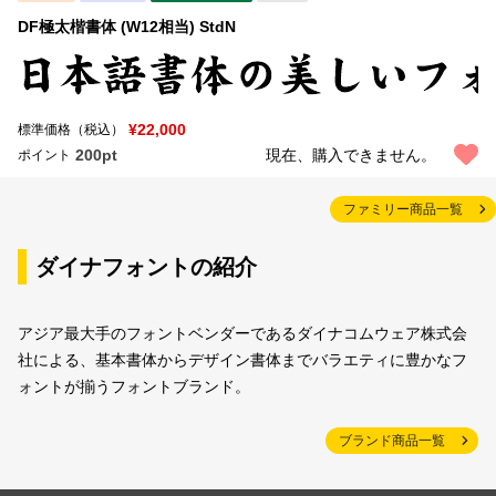
DF極太楷書体 (W12相当) StdN
¥22,000
標準価格（税込）
200pt
現在、購入できません。
ポイント
ファミリー商品一覧
ダイナフォントの紹介
アジア最大手のフォントベンダーであるダイナコムウェア株式会
社による、基本書体からデザイン書体までバラエティに豊かなフ
ォントが揃うフォントブランド。
ブランド商品一覧