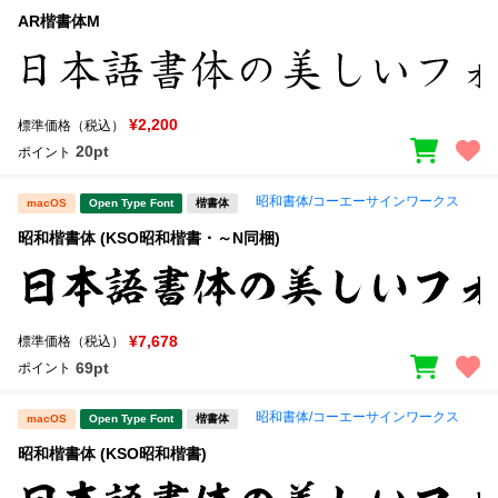
AR楷書体M
¥2,200
標準価格（税込）
20pt
ポイント
昭和書体/コーエーサインワークス
macOS
Open Type Font
楷書体
昭和楷書体 (KSO昭和楷書・～N同梱)
¥7,678
標準価格（税込）
69pt
ポイント
昭和書体/コーエーサインワークス
macOS
Open Type Font
楷書体
昭和楷書体 (KSO昭和楷書)