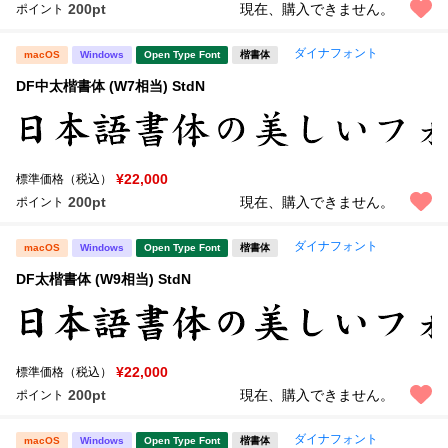
200pt
現在、購入できません。
ポイント
ダイナフォント
macOS
Windows
Open Type Font
楷書体
DF中太楷書体 (W7相当) StdN
¥22,000
標準価格（税込）
200pt
現在、購入できません。
ポイント
ダイナフォント
macOS
Windows
Open Type Font
楷書体
DF太楷書体 (W9相当) StdN
¥22,000
標準価格（税込）
200pt
現在、購入できません。
ポイント
ダイナフォント
macOS
Windows
Open Type Font
楷書体