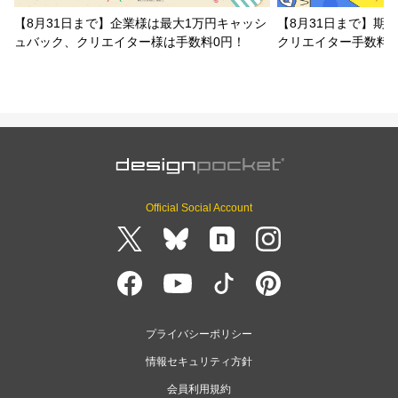
【8月31日まで】企業様は最大1万円キャッシ
【8月31日まで】期
ュバック、クリエイター様は手数料0円！
クリエイター手数料
Official Social Account
プライバシーポリシー
情報セキュリティ方針
会員利用規約