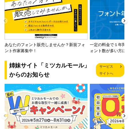
一定の料金で１年間
あなたのフォント販売しませんか？新規フォ
ォント数が多い方に
ント作家募集中！
姉妹サイト「ミツカルモール」
サービス
からのお知らせ
サイトへ