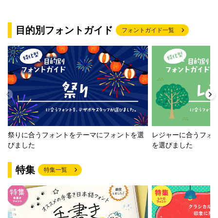
目的別フォントガイド
フォントガイド一覧
祭りに合うフォントをテーマにフォントを選
レジャーに合うフォ
びました
を選びました
特集
特集一覧