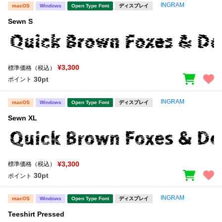
INGRAM
macOS
Windows
Open Type Font
ディスプレイ
Sewn S
¥3,300
標準価格（税込）
30pt
ポイント
INGRAM
macOS
Windows
Open Type Font
ディスプレイ
Sewn XL
¥3,300
標準価格（税込）
30pt
ポイント
INGRAM
macOS
Windows
Open Type Font
ディスプレイ
Teeshirt Pressed