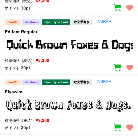
¥3,300
標準価格（税込）
30pt
ポイント
INGRAM
macOS
Windows
Open Type Font
欧文手書き
Edifact Regular
¥3,300
標準価格（税込）
30pt
ポイント
INGRAM
macOS
Windows
Open Type Font
欧文手書き
Flyswim
¥3,300
標準価格（税込）
30pt
ポイント