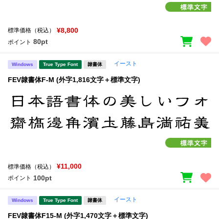
¥8,800
標準価格（税込）
80pt
ポイント
イースト
Windows
True Type Font
隷書体
FEV隷書体F-M (外字1,816文字＋標準文字)
¥11,000
標準価格（税込）
100pt
ポイント
イースト
Windows
True Type Font
隷書体
FEV隷書体F15-M (外字1,470文字＋標準文字)