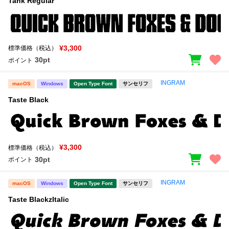
Tank Regular
¥3,300
標準価格（税込）
30pt
ポイント
INGRAM
macOS
Windows
Open Type Font
サンセリフ
Taste Black
¥3,300
標準価格（税込）
30pt
ポイント
INGRAM
macOS
Windows
Open Type Font
サンセリフ
Taste BlackzItalic