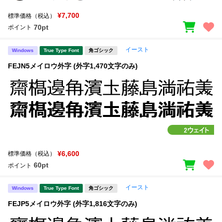
¥7,700
標準価格（税込）
70pt
ポイント
イースト
Windows
True Type Font
角ゴシック
FEJN5メイロウ外字 (外字1,470文字のみ)
¥6,600
標準価格（税込）
60pt
ポイント
イースト
Windows
True Type Font
角ゴシック
FEJP5メイロウ外字 (外字1,816文字のみ)