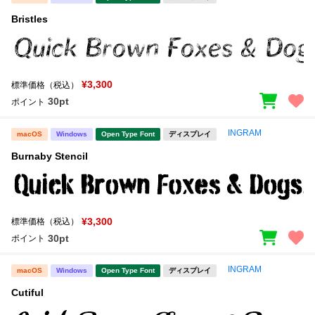
Bristles
¥3,300
標準価格（税込）
30pt
ポイント
INGRAM
macOS
Windows
Open Type Font
ディスプレイ
Burnaby Stencil
¥3,300
標準価格（税込）
30pt
ポイント
INGRAM
macOS
Windows
Open Type Font
ディスプレイ
Cutiful