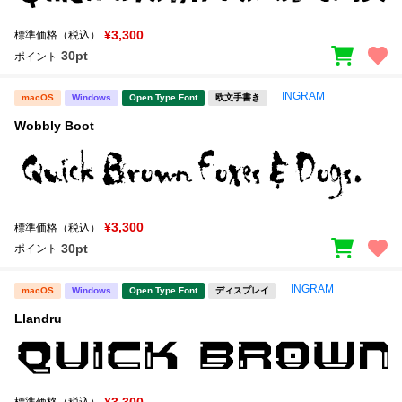
¥3,300
標準価格（税込）
30pt
ポイント
INGRAM
macOS
Windows
Open Type Font
欧文手書き
Wobbly Boot
¥3,300
標準価格（税込）
30pt
ポイント
INGRAM
macOS
Windows
Open Type Font
ディスプレイ
Llandru
¥3,300