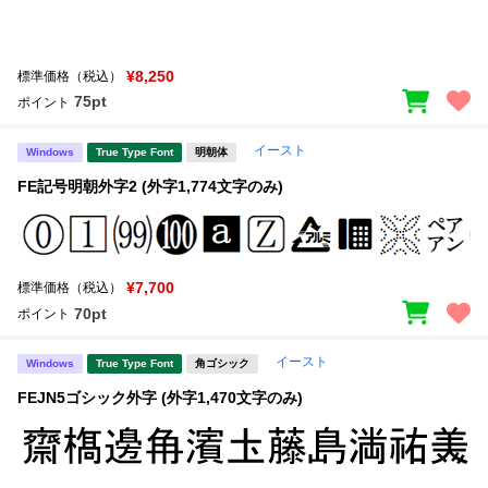
¥8,250
標準価格（税込）
75pt
ポイント
イースト
Windows
True Type Font
明朝体
FE記号明朝外字2 (外字1,774文字のみ)
¥7,700
標準価格（税込）
70pt
ポイント
イースト
Windows
True Type Font
角ゴシック
FEJN5ゴシック外字 (外字1,470文字のみ)