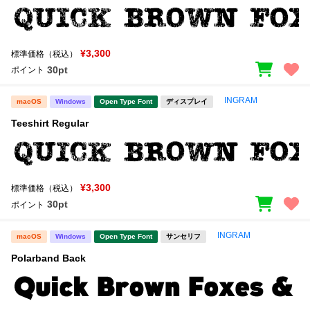
¥3,300
標準価格（税込）
30pt
ポイント
INGRAM
macOS
Windows
Open Type Font
ディスプレイ
Teeshirt Regular
¥3,300
標準価格（税込）
30pt
ポイント
INGRAM
macOS
Windows
Open Type Font
サンセリフ
Polarband Back