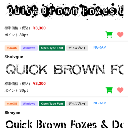
¥3,300
標準価格（税込）
30pt
ポイント
INGRAM
macOS
Windows
Open Type Font
ディスプレイ
Shnixgun
¥3,300
標準価格（税込）
30pt
ポイント
INGRAM
macOS
Windows
Open Type Font
ディスプレイ
Skraype