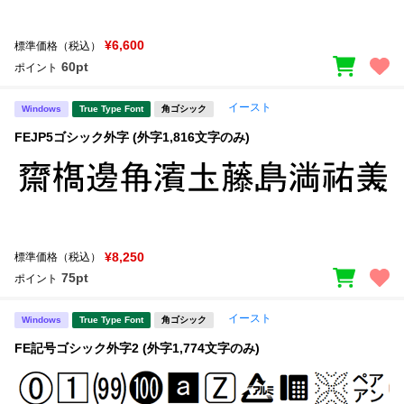
¥6,600
標準価格（税込）
60pt
ポイント
イースト
Windows
True Type Font
角ゴシック
FEJP5ゴシック外字 (外字1,816文字のみ)
¥8,250
標準価格（税込）
75pt
ポイント
イースト
Windows
True Type Font
角ゴシック
FE記号ゴシック外字2 (外字1,774文字のみ)