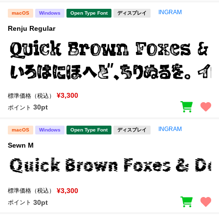
INGRAM
macOS
Windows
Open Type Font
ディスプレイ
Renju Regular
¥3,300
標準価格（税込）
30pt
ポイント
INGRAM
macOS
Windows
Open Type Font
ディスプレイ
Sewn M
¥3,300
標準価格（税込）
30pt
ポイント