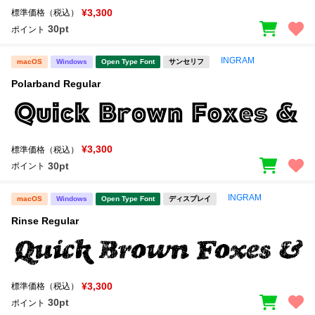
¥3,300
標準価格（税込）
30pt
ポイント
INGRAM
macOS
Windows
Open Type Font
サンセリフ
Polarband Regular
¥3,300
標準価格（税込）
30pt
ポイント
INGRAM
macOS
Windows
Open Type Font
ディスプレイ
Rinse Regular
¥3,300
標準価格（税込）
30pt
ポイント