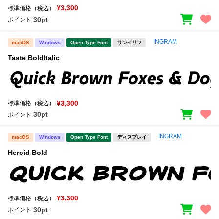
¥3,300
標準価格（税込）
30pt
ポイント
INGRAM
macOS
Windows
Open Type Font
サンセリフ
Taste BoldItalic
¥3,300
標準価格（税込）
30pt
ポイント
INGRAM
macOS
Windows
Open Type Font
ディスプレイ
Heroid Bold
¥3,300
標準価格（税込）
30pt
ポイント