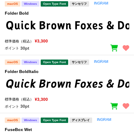
INGRAM
macOS
Windows
Open Type Font
サンセリフ
Folder Bold
¥3,300
標準価格（税込）
30pt
ポイント
INGRAM
macOS
Windows
Open Type Font
サンセリフ
Folder BoldItalic
¥3,300
標準価格（税込）
30pt
ポイント
INGRAM
macOS
Windows
Open Type Font
ディスプレイ
FuseBox Wet