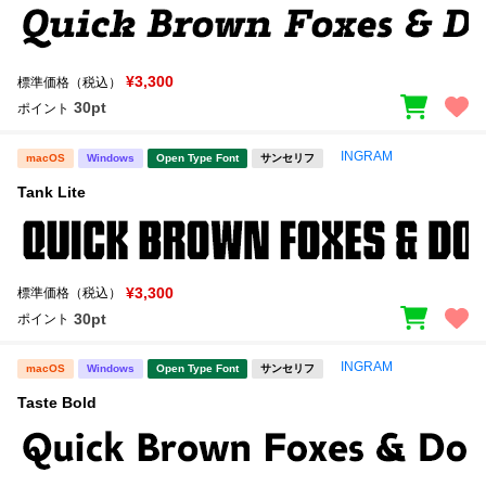
¥3,300
標準価格（税込）
30pt
ポイント
INGRAM
macOS
Windows
Open Type Font
サンセリフ
Tank Lite
¥3,300
標準価格（税込）
30pt
ポイント
INGRAM
macOS
Windows
Open Type Font
サンセリフ
Taste Bold