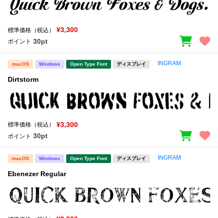
¥3,300
標準価格（税込）
30pt
ポイント
INGRAM
macOS
Windows
Open Type Font
ディスプレイ
Dirtstorm
¥3,300
標準価格（税込）
30pt
ポイント
INGRAM
macOS
Windows
Open Type Font
ディスプレイ
Ebenezer Regular