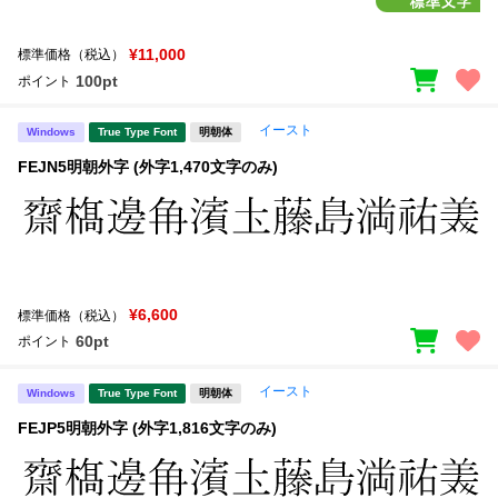
¥11,000
標準価格（税込）
100pt
ポイント
イースト
Windows
True Type Font
明朝体
FEJN5明朝外字 (外字1,470文字のみ)
¥6,600
標準価格（税込）
60pt
ポイント
イースト
Windows
True Type Font
明朝体
FEJP5明朝外字 (外字1,816文字のみ)