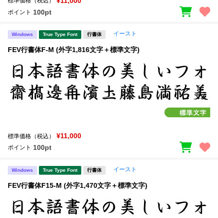
¥11,000
標準価格（税込）
100pt
ポイント
イースト
Windows
True Type Font
行書体
FEV行書体F-M (外字1,816文字＋標準文字)
¥11,000
標準価格（税込）
100pt
ポイント
イースト
Windows
True Type Font
行書体
FEV行書体F15-M (外字1,470文字＋標準文字)