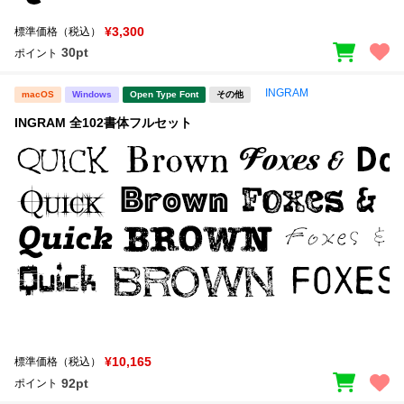
¥3,300
標準価格（税込）
30pt
ポイント
INGRAM
macOS
Windows
Open Type Font
その他
INGRAM 全102書体フルセット
¥10,165
標準価格（税込）
92pt
ポイント