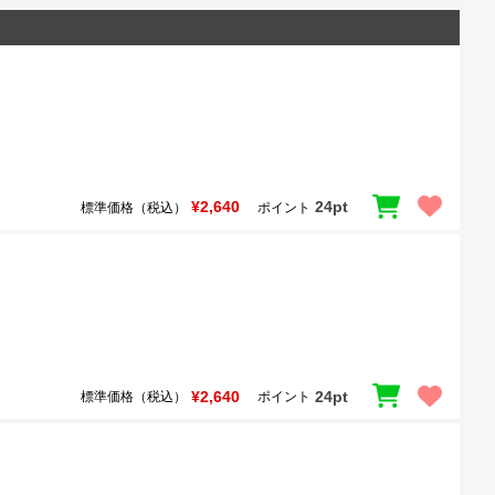
¥2,640
24pt
標準価格（税込）
ポイント
¥2,640
24pt
標準価格（税込）
ポイント