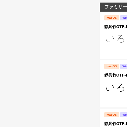
ファミリー
macOS
Wi
靜呉竹OTF-
macOS
Wi
靜呉竹OTF-
macOS
Wi
靜呉竹OTF-