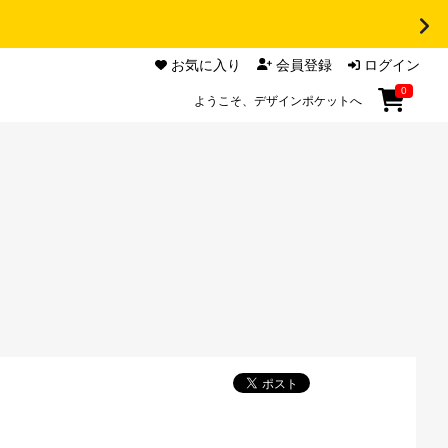
お気に入り
会員登録
ログイン
0
ようこそ、デザインポケットへ