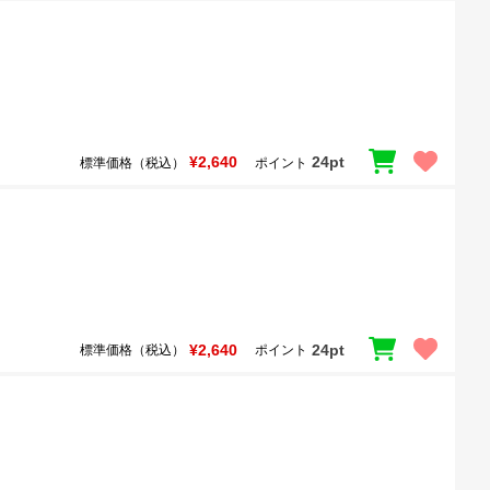
¥2,640
24pt
標準価格（税込）
ポイント
¥2,640
24pt
標準価格（税込）
ポイント