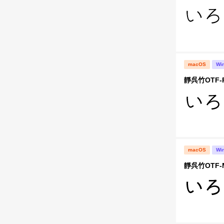
macOS
Wi
靜呉竹OTF-
macOS
Wi
靜呉竹OTF-