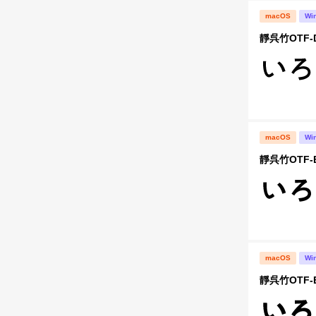
macOS
Wi
靜呉竹OTF-
macOS
Wi
靜呉竹OTF-
macOS
Wi
靜呉竹OTF-