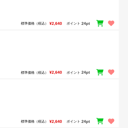
¥2,640
24pt
標準価格（税込）
ポイント
¥2,640
24pt
標準価格（税込）
ポイント
¥2,640
24pt
標準価格（税込）
ポイント