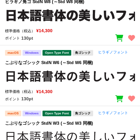
ヒラギノ角ゴ StdN W8 (～Std W8 同梱)
¥14,300
標準価格（税込）
130pt
ポイント
ヒラギノフォント
macOS
Windows
Open Type Font
角ゴシック
こぶりなゴシック StdN W6 (～Std W6 同梱)
¥14,300
標準価格（税込）
130pt
ポイント
ヒラギノフォント
macOS
Windows
Open Type Font
角ゴシック
こぶりなゴシック StdN W3 (～Std W3 同梱)