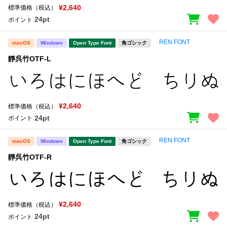
¥2,640
標準価格（税込）
24pt
ポイント
REN FONT
macOS
Windows
Open Type Font
角ゴシック
靜呉竹OTF-L
¥2,640
標準価格（税込）
24pt
ポイント
REN FONT
macOS
Windows
Open Type Font
角ゴシック
靜呉竹OTF-R
¥2,640
標準価格（税込）
24pt
ポイント