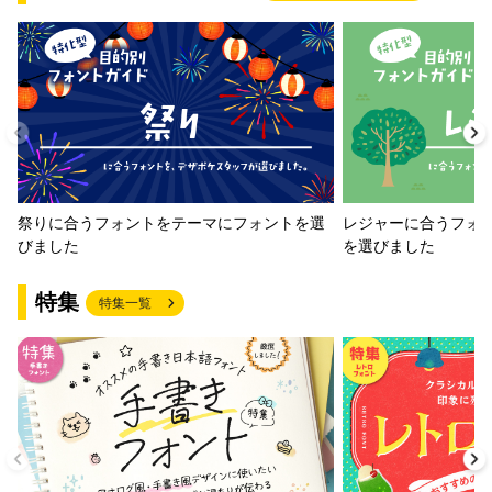
祭りに合うフォントをテーマにフォントを選
レジャーに合うフォ
びました
を選びました
特集
特集一覧