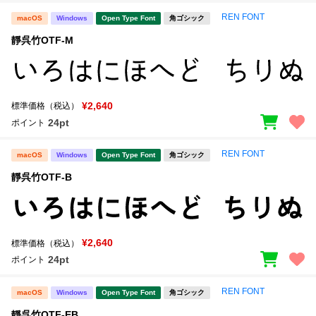
REN FONT
macOS
Windows
Open Type Font
角ゴシック
靜呉竹OTF-M
¥2,640
標準価格（税込）
24pt
ポイント
REN FONT
macOS
Windows
Open Type Font
角ゴシック
靜呉竹OTF-B
¥2,640
標準価格（税込）
24pt
ポイント
REN FONT
macOS
Windows
Open Type Font
角ゴシック
靜呉竹OTF-EB