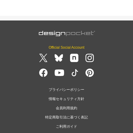
Official Social Account
プライバシーポリシー
情報セキュリティ方針
会員利用規約
特定商取引法に基づく表記
ご利用ガイド