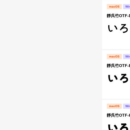
macOS
Wi
靜呉竹OTF-
macOS
Wi
靜呉竹OTF-
macOS
Wi
靜呉竹OTF-