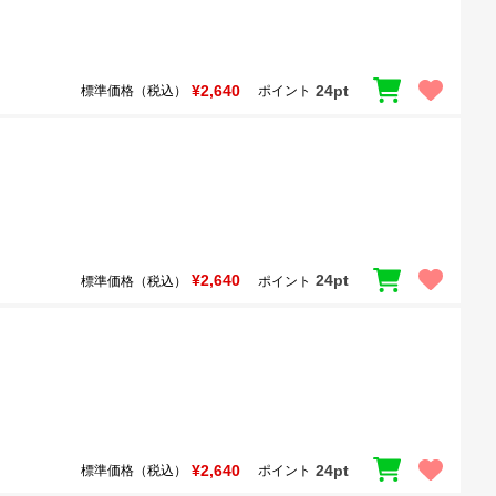
¥2,640
24pt
標準価格（税込）
ポイント
¥2,640
24pt
標準価格（税込）
ポイント
¥2,640
24pt
標準価格（税込）
ポイント