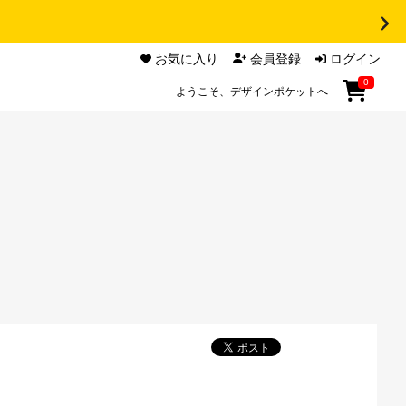
お気に入り
会員登録
ログイン
0
ようこそ、デザインポケットへ