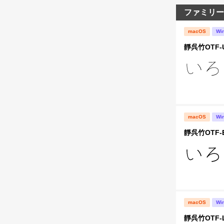
ファミリー
macOS
Wi
靜呉竹OTF-
macOS
Wi
靜呉竹OTF-
macOS
Wi
靜呉竹OTF-