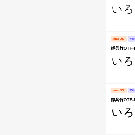
macOS
Wi
靜呉竹OTF-
macOS
Wi
靜呉竹OTF-