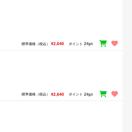
¥2,640
24pt
標準価格（税込）
ポイント
¥2,640
24pt
標準価格（税込）
ポイント