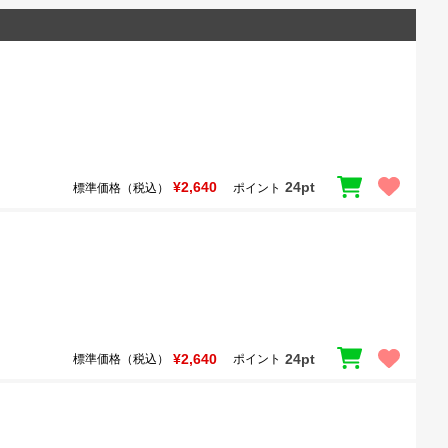
¥2,640
24pt
標準価格（税込）
ポイント
¥2,640
24pt
標準価格（税込）
ポイント