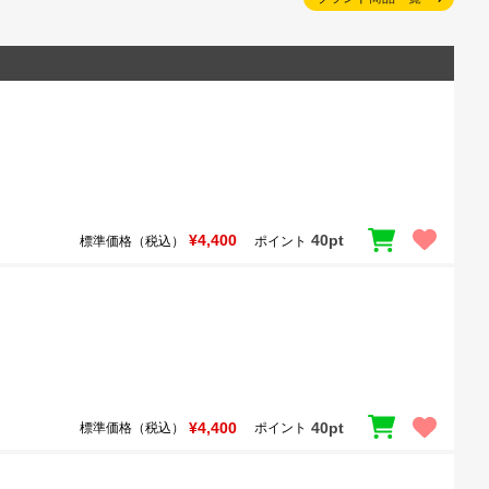
¥4,400
40pt
標準価格（税込）
ポイント
¥4,400
40pt
標準価格（税込）
ポイント