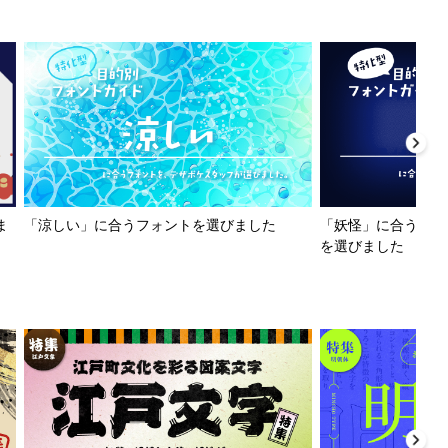
ま
「涼しい」に合うフォントを選びました
「妖怪」に合うフォ
を選びました