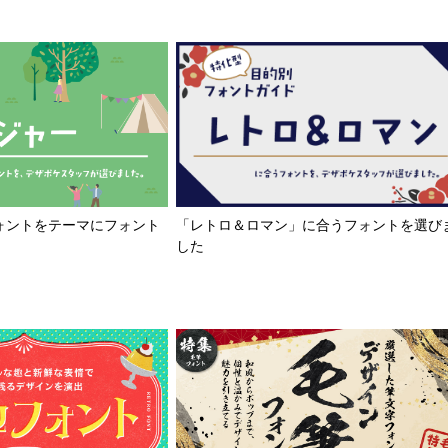
「レトロ＆ロマン」に合うフォントを選び
ォントをテーマにフォント
した