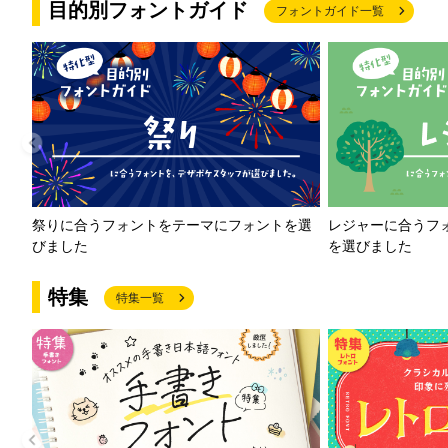
目的別フォントガイド
フォントガイド一覧
祭りに合うフォントをテーマにフォントを選
レジャーに合うフ
びました
を選びました
特集
特集一覧