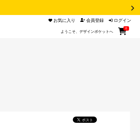
お気に入り
会員登録
ログイン
0
ようこそ、デザインポケットへ