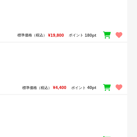
¥19,800
180pt
標準価格（税込）
ポイント
¥4,400
40pt
標準価格（税込）
ポイント