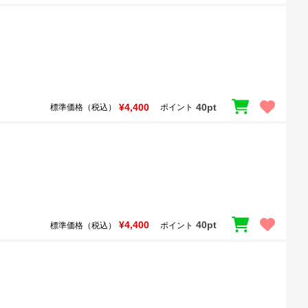
¥4,400
40pt
標準価格（税込）
ポイント
¥4,400
40pt
標準価格（税込）
ポイント