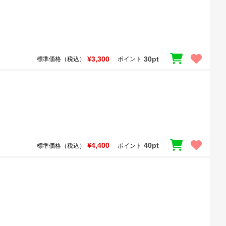
¥3,300
30pt
標準価格（税込）
ポイント
¥4,400
40pt
標準価格（税込）
ポイント