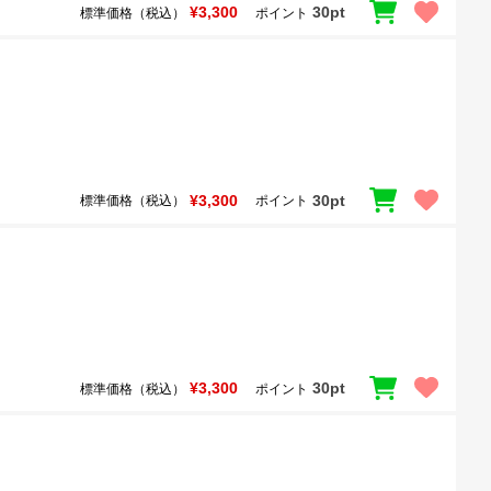
¥3,300
30pt
標準価格（税込）
ポイント
¥3,300
30pt
標準価格（税込）
ポイント
¥3,300
30pt
標準価格（税込）
ポイント