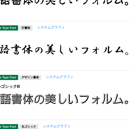
システムグラフィ
e Type Font
行書体
システムグラフィ
e Type Font
デザイン書体
ルゴシックB
システムグラフィ
e Type Font
丸ゴシック