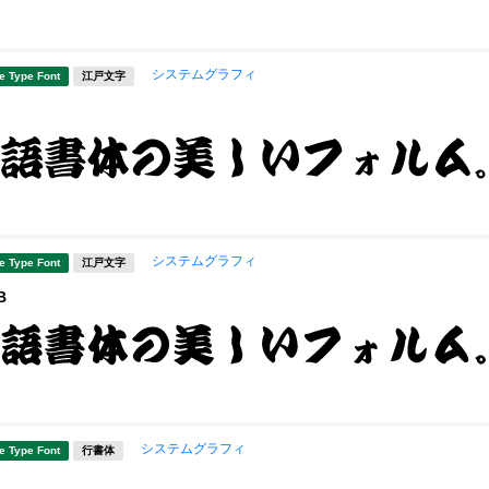
システムグラフィ
e Type Font
江戸文字
システムグラフィ
e Type Font
江戸文字
B
システムグラフィ
e Type Font
行書体