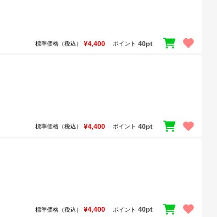
¥4,400
40pt
標準価格（税込）
ポイント
¥4,400
40pt
標準価格（税込）
ポイント
¥4,400
40pt
標準価格（税込）
ポイント