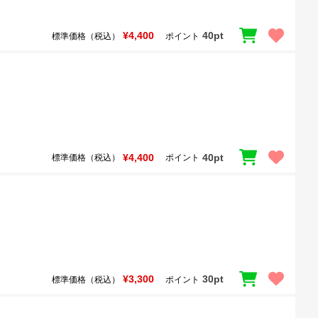
¥4,400
40pt
標準価格（税込）
ポイント
¥4,400
40pt
標準価格（税込）
ポイント
¥3,300
30pt
標準価格（税込）
ポイント