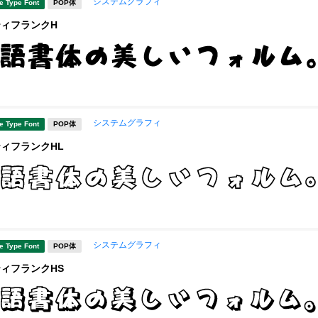
システムグラフィ
e Type Font
POP体
ティフランクH
システムグラフィ
e Type Font
POP体
ティフランクHL
システムグラフィ
e Type Font
POP体
ティフランクHS