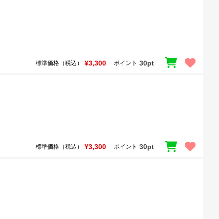
¥3,300
30pt
標準価格（税込）
ポイント
¥3,300
30pt
標準価格（税込）
ポイント