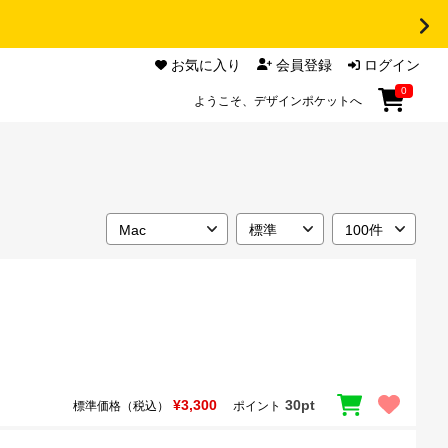
お気に入り
会員登録
ログイン
0
ようこそ、デザインポケットへ
¥3,300
30pt
標準価格（税込）
ポイント