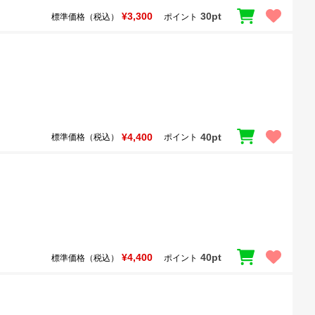
¥3,300
30pt
標準価格（税込）
ポイント
¥4,400
40pt
標準価格（税込）
ポイント
¥4,400
40pt
標準価格（税込）
ポイント