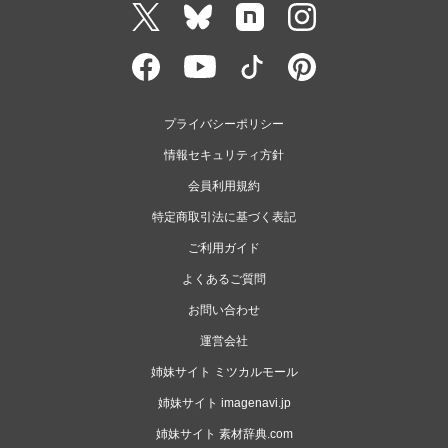
プライバシーポリシー
情報セキュリティ方針
会員利用規約
特定商取引法に基づく表記
ご利用ガイド
よくあるご質問
お問い合わせ
運営会社
姉妹サイト ミツカルモール
姉妹サイト imagenavi.jp
姉妹サイト 素材辞典.com