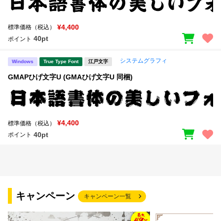
¥4,400
標準価格（税込）
40pt
ポイント
システムグラフィ
Windows
True Type Font
江戸文字
GMAPひげ文字U (GMAひげ文字U 同梱)
¥4,400
標準価格（税込）
40pt
ポイント
キャンペーン
キャンペーン一覧