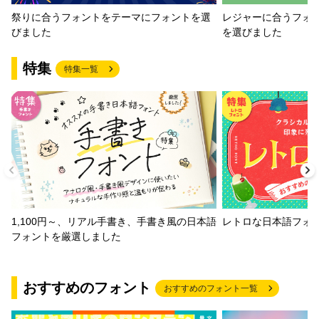
祭りに合うフォントをテーマにフォントを選
レジャーに合うフォ
びました
を選びました
特集
特集一覧
1,100円～、リアル手書き、手書き風の日本語
レトロな日本語フォ
フォントを厳選しました
おすすめのフォント
おすすめのフォント一覧