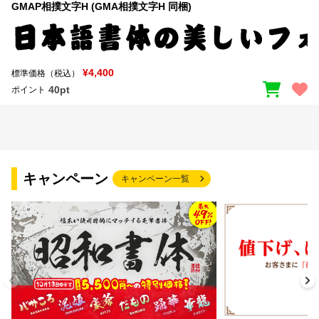
GMAP相撲文字H (GMA相撲文字H 同梱)
¥4,400
標準価格（税込）
40pt
ポイント
キャンペーン
キャンペーン一覧