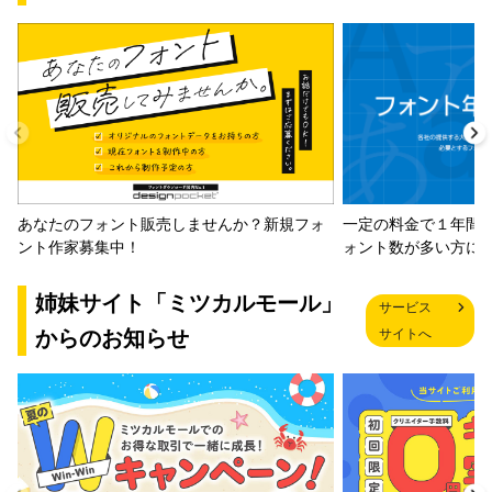
一定の料金で１年間
あなたのフォント販売しませんか？新規フォ
ォント数が多い方に
ント作家募集中！
姉妹サイト「ミツカルモール」
サービス
からのお知らせ
サイトへ