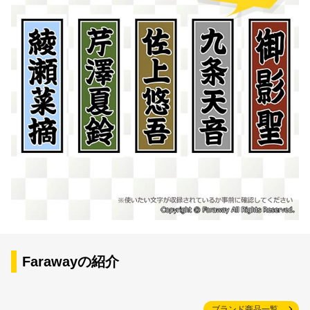
Farawayの紹介
ブランド商品一覧