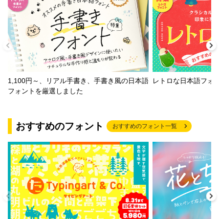
1,100円～、リアル手書き、手書き風の日本語
レトロな日本語フォ
フォントを厳選しました
おすすめのフォント
おすすめのフォント一覧