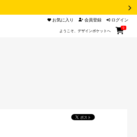
お気に入り
会員登録
ログイン
0
ようこそ、デザインポケットへ