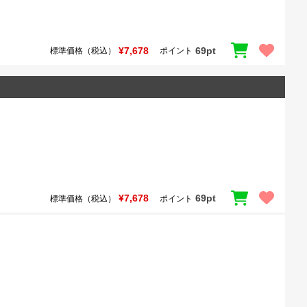
¥7,678
69pt
標準価格（税込）
ポイント
¥7,678
69pt
標準価格（税込）
ポイント