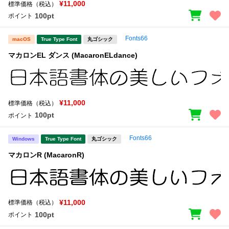
¥11,000
標準価格（税込）
100pt
ポイント
Fonts66
macOS
True Type Font
丸ゴシック
マカロンEL ダンス (MacaronELdance)
¥11,000
標準価格（税込）
100pt
ポイント
Fonts66
Windows
True Type Font
丸ゴシック
マカロンR (MacaronR)
¥11,000
標準価格（税込）
100pt
ポイント