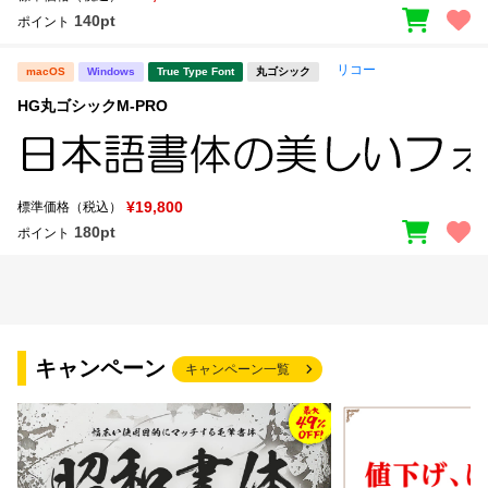
140pt
ポイント
リコー
macOS
Windows
True Type Font
丸ゴシック
HG丸ゴシックM-PRO
¥19,800
標準価格（税込）
180pt
ポイント
キャンペーン
キャンペーン一覧