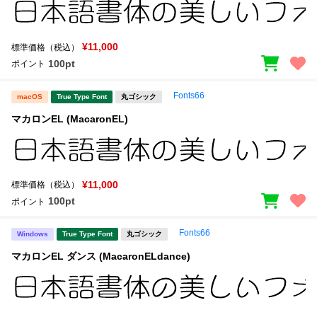
¥11,000
標準価格（税込）
100pt
ポイント
Fonts66
macOS
True Type Font
丸ゴシック
マカロンEL (MacaronEL)
¥11,000
標準価格（税込）
100pt
ポイント
Fonts66
Windows
True Type Font
丸ゴシック
マカロンEL ダンス (MacaronELdance)