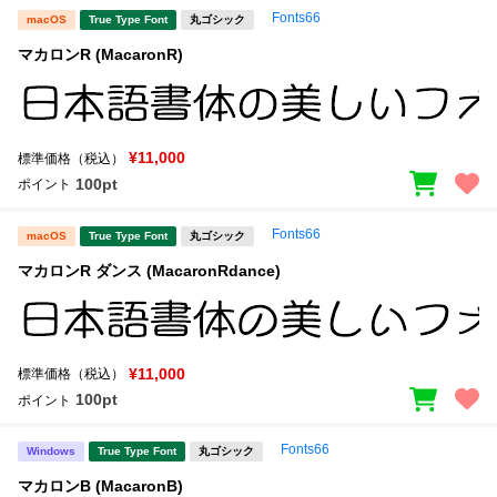
Fonts66
macOS
True Type Font
丸ゴシック
マカロンR (MacaronR)
¥11,000
標準価格（税込）
100pt
ポイント
Fonts66
macOS
True Type Font
丸ゴシック
マカロンR ダンス (MacaronRdance)
¥11,000
標準価格（税込）
100pt
ポイント
Fonts66
Windows
True Type Font
丸ゴシック
マカロンB (MacaronB)