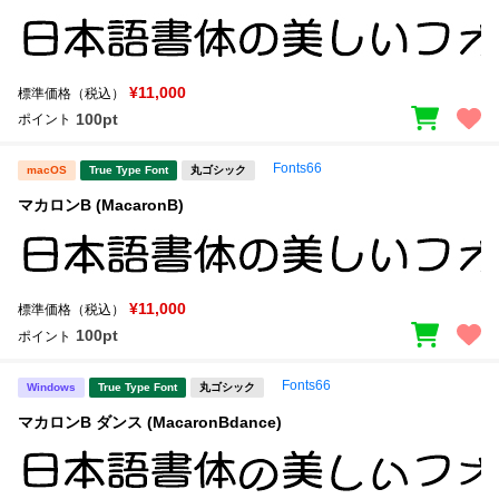
¥11,000
標準価格（税込）
100pt
ポイント
Fonts66
macOS
True Type Font
丸ゴシック
マカロンB (MacaronB)
¥11,000
標準価格（税込）
100pt
ポイント
Fonts66
Windows
True Type Font
丸ゴシック
マカロンB ダンス (MacaronBdance)