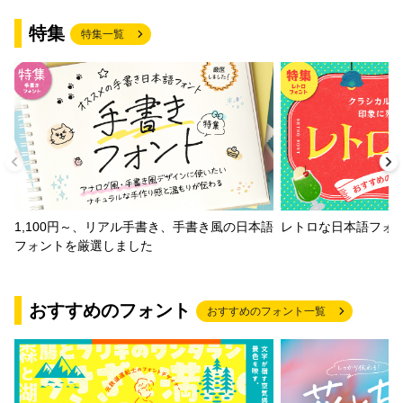
特集
特集一覧
1,100円～、リアル手書き、手書き風の日本語
レトロな日本語フォ
フォントを厳選しました
おすすめのフォント
おすすめのフォント一覧