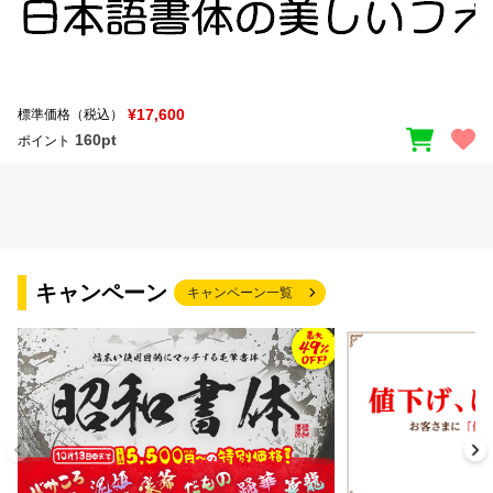
¥17,600
標準価格（税込）
160pt
ポイント
キャンペーン
キャンペーン一覧