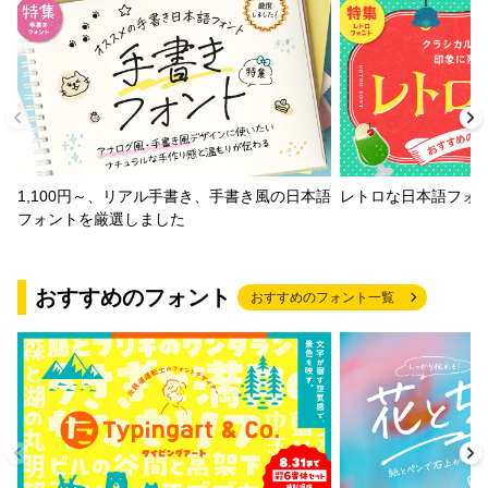
1,100円～、リアル手書き、手書き風の日本語
レトロな日本語フォ
フォントを厳選しました
おすすめのフォント
おすすめのフォント一覧