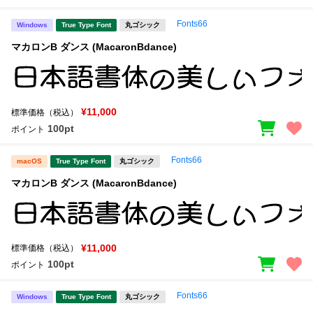
Fonts66
Windows
True Type Font
丸ゴシック
マカロンB ダンス (MacaronBdance)
¥11,000
標準価格（税込）
100pt
ポイント
Fonts66
macOS
True Type Font
丸ゴシック
マカロンB ダンス (MacaronBdance)
¥11,000
標準価格（税込）
100pt
ポイント
Fonts66
Windows
True Type Font
丸ゴシック