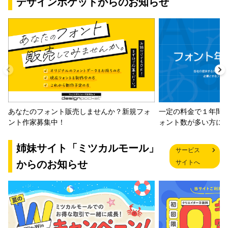
デザインポケットからのお知らせ
一定の料金で１年間
あなたのフォント販売しませんか？新規フォ
ォント数が多い方に
ント作家募集中！
姉妹サイト「ミツカルモール」
サービス
からのお知らせ
サイトへ