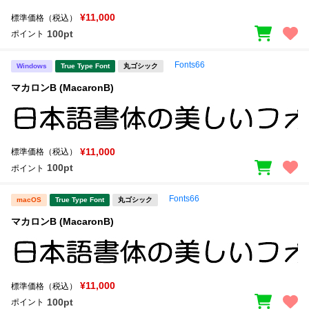
¥11,000
標準価格（税込）
100pt
ポイント
Fonts66
Windows
True Type Font
丸ゴシック
マカロンB (MacaronB)
¥11,000
標準価格（税込）
100pt
ポイント
Fonts66
macOS
True Type Font
丸ゴシック
マカロンB (MacaronB)
¥11,000
標準価格（税込）
100pt
ポイント