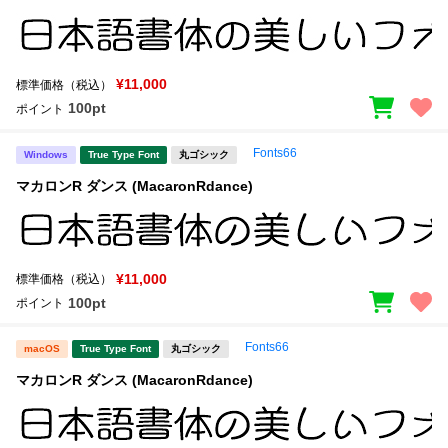
¥11,000
標準価格（税込）
100pt
ポイント
Fonts66
Windows
True Type Font
丸ゴシック
マカロンR ダンス (MacaronRdance)
¥11,000
標準価格（税込）
100pt
ポイント
Fonts66
macOS
True Type Font
丸ゴシック
マカロンR ダンス (MacaronRdance)