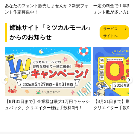
一定の料金で１年間
あなたのフォント販売しませんか？新規フォ
ォント数が多い方に
ント作家募集中！
姉妹サイト「ミツカルモール」
サービス
からのお知らせ
サイトへ
【8月31日まで】企業様は最大1万円キャッシ
【8月31日まで】期
ュバック、クリエイター様は手数料0円！
クリエイター手数料