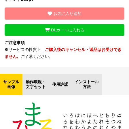
お気に入り追加
DLカートに入れる
ご注意事項
※サービスの性質上、
ご購入後のキャンセル・返品はお受けでき
ません。
ご了承ください。
サンプル
動作環境・
インストール
使用許諾
画像
文字セット
方法