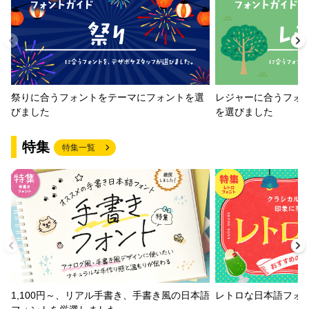
祭りに合うフォントをテーマにフォントを選
レジャーに合うフォ
びました
を選びました
特集
特集一覧
1,100円～、リアル手書き、手書き風の日本語
レトロな日本語フォ