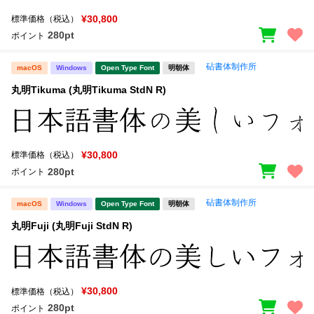
¥30,800
標準価格（税込）
280pt
ポイント
砧書体制作所
macOS
Windows
Open Type Font
明朝体
丸明Tikuma (丸明Tikuma StdN R)
¥30,800
標準価格（税込）
280pt
ポイント
砧書体制作所
macOS
Windows
Open Type Font
明朝体
丸明Fuji (丸明Fuji StdN R)
¥30,800
標準価格（税込）
280pt
ポイント