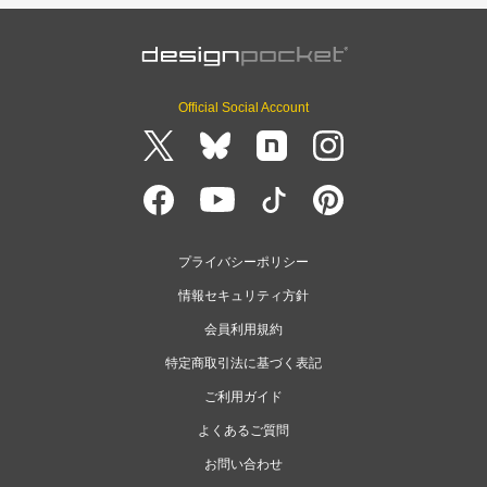
Official Social Account
プライバシーポリシー
情報セキュリティ方針
会員利用規約
特定商取引法に基づく表記
ご利用ガイド
よくあるご質問
お問い合わせ