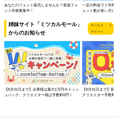
一定の料金で１年間
あなたのフォント販売しませんか？新規フォ
ォント数が多い方に
ント作家募集中！
姉妹サイト「ミツカルモール」
サービス
からのお知らせ
サイトへ
【8月31日まで】企業様は最大1万円キャッシ
【8月31日まで】期
ュバック、クリエイター様は手数料0円！
クリエイター手数料