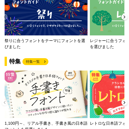
祭りに合うフォントをテーマにフォントを選
レジャーに合うフォ
びました
を選びました
特集
特集一覧
1,100円～、リアル手書き、手書き風の日本語
レトロな日本語フォ