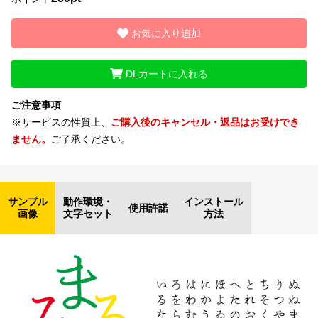
お気に入り追加
DLカートに入れる
ご注意事項
※サービスの性質上、
ご購入後のキャンセル・返品はお受けでき
ません。
ご了承ください。
サンプル
動作環境・
インストール
使用許諾
画像
文字セット
方法