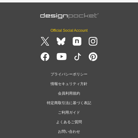
Official Social Account
プライバシーポリシー
情報セキュリティ方針
会員利用規約
特定商取引法に基づく表記
ご利用ガイド
よくあるご質問
お問い合わせ