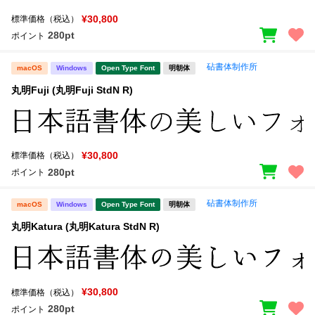
¥30,800
標準価格（税込）
280pt
ポイント
砧書体制作所
macOS
Windows
Open Type Font
明朝体
丸明Fuji (丸明Fuji StdN R)
¥30,800
標準価格（税込）
280pt
ポイント
砧書体制作所
macOS
Windows
Open Type Font
明朝体
丸明Katura (丸明Katura StdN R)
¥30,800
標準価格（税込）
280pt
ポイント