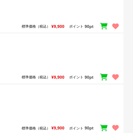
¥9,900
90pt
標準価格（税込）
ポイント
¥9,900
90pt
標準価格（税込）
ポイント
¥9,900
90pt
標準価格（税込）
ポイント