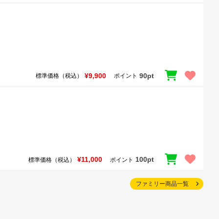
¥9,900
90pt
標準価格（税込）
ポイント
¥11,000
100pt
標準価格（税込）
ポイント
ファミリー商品一覧