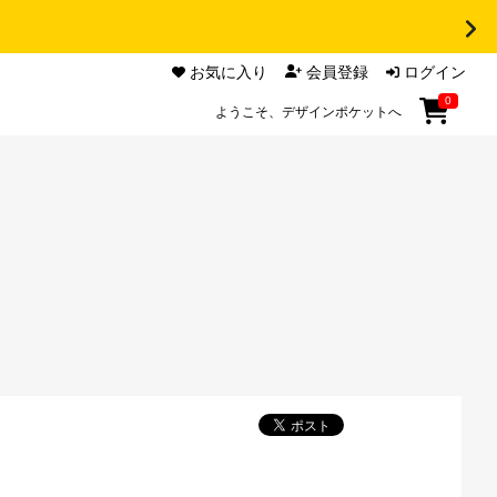
お気に入り
会員登録
ログイン
0
ようこそ、デザインポケットへ