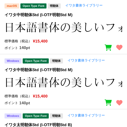
イワタ書体ライブラリー
macOS
Open Type Font
明朝体
イワタ中明朝体Std (I-OTF明朝Std M)
¥15,400
標準価格（税込）
140pt
ポイント
イワタ書体ライブラリー
Windows
Open Type Font
明朝体
イワタ中明朝体Std (I-OTF明朝Std M)
¥15,400
標準価格（税込）
140pt
ポイント
イワタ書体ライブラリー
Windows
Open Type Font
明朝体
イワタ太明朝体Std (I-OTF明朝Std B)