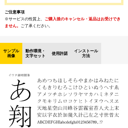
ご注意事項
※サービスの性質上、
ご購入後のキャンセル・返品はお受けでき
ません。
ご了承ください。
サンプル
動作環境・
インストール
使用許諾
画像
文字セット
方法