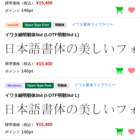
¥15,400
標準価格（税込）
140pt
ポイント
イワタ書体ライブラリー
macOS
Open Type Font
明朝体
イワタ細明朝体Std (I-OTF明朝Std L)
¥15,400
標準価格（税込）
140pt
ポイント
イワタ書体ライブラリー
Windows
Open Type Font
明朝体
イワタ細明朝体Std (I-OTF明朝Std L)
¥15,400
標準価格（税込）
140pt
ポイント