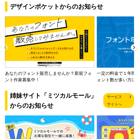
デザインポケットからのお知らせ
一定の料金で１年間
あなたのフォント販売しませんか？新規フォ
ォント数が多い方に
ント作家募集中！
姉妹サイト「ミツカルモール」
サービス
からのお知らせ
サイトへ