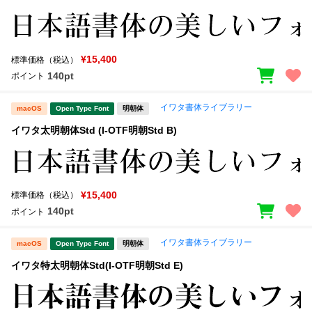
¥15,400
標準価格（税込）
140pt
ポイント
イワタ書体ライブラリー
macOS
Open Type Font
明朝体
イワタ太明朝体Std (I-OTF明朝Std B)
¥15,400
標準価格（税込）
140pt
ポイント
イワタ書体ライブラリー
macOS
Open Type Font
明朝体
イワタ特太明朝体Std(I-OTF明朝Std E)