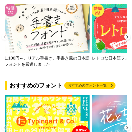
1,100円～、リアル手書き、手書き風の日本語
レトロな日本語フォ
フォントを厳選しました
おすすめのフォント
おすすめのフォント一覧