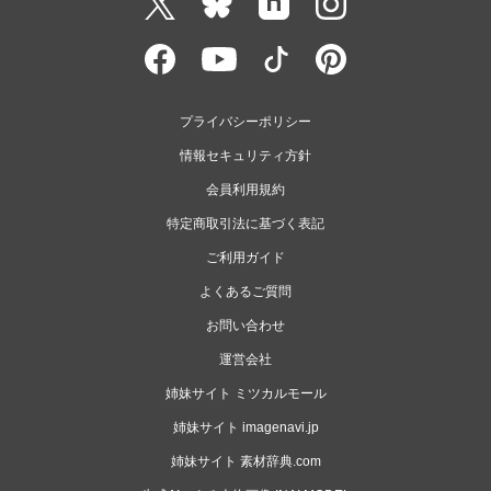
プライバシーポリシー
情報セキュリティ方針
会員利用規約
特定商取引法に基づく表記
ご利用ガイド
よくあるご質問
お問い合わせ
運営会社
姉妹サイト ミツカルモール
姉妹サイト imagenavi.jp
姉妹サイト 素材辞典.com