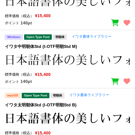
¥15,400
標準価格（税込）
140pt
ポイント
イワタ書体ライブラリー
Windows
Open Type Font
明朝体
イワタ中明朝体Std (I-OTF明朝Std M)
¥15,400
標準価格（税込）
140pt
ポイント
イワタ書体ライブラリー
macOS
Open Type Font
明朝体
イワタ太明朝体Std (I-OTF明朝Std B)
¥15,400
標準価格（税込）