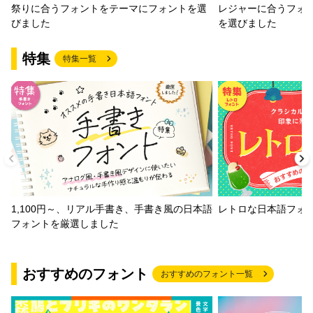
祭りに合うフォントをテーマにフォントを選
レジャーに合うフォ
びました
を選びました
特集
特集一覧
1,100円～、リアル手書き、手書き風の日本語
レトロな日本語フォ
フォントを厳選しました
おすすめのフォント
おすすめのフォント一覧