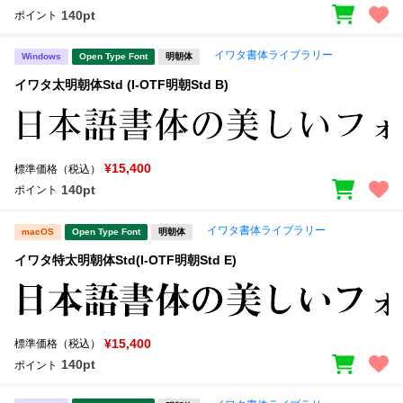
140pt
ポイント
イワタ書体ライブラリー
Windows
Open Type Font
明朝体
イワタ太明朝体Std (I-OTF明朝Std B)
¥15,400
標準価格（税込）
140pt
ポイント
イワタ書体ライブラリー
macOS
Open Type Font
明朝体
イワタ特太明朝体Std(I-OTF明朝Std E)
¥15,400
標準価格（税込）
140pt
ポイント