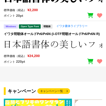
¥2,200
標準価格（税込）
20pt
ポイント
イワタ書体ライブラリー
Windows
Open Type Font
明朝体
イワタ明朝体オールドPr6/Pr6N (I-OTF明朝オールドPr6/Pr6N R)
¥24,200
標準価格（税込）
220pt
ポイント
キャンペーン
キャンペーン一覧