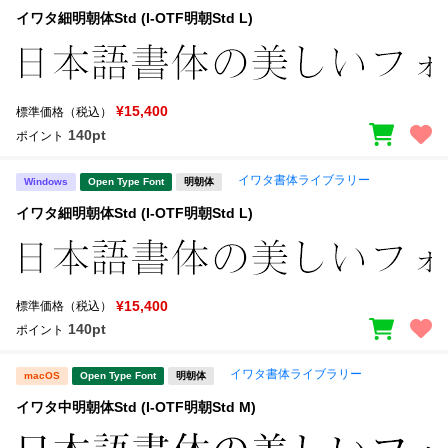
イワタ細明朝体Std (I-OTF明朝Std L)
¥15,400
標準価格（税込）
140pt
ポイント
イワタ書体ライブラリー
Windows
Open Type Font
明朝体
イワタ細明朝体Std (I-OTF明朝Std L)
¥15,400
標準価格（税込）
140pt
ポイント
イワタ書体ライブラリー
macOS
Open Type Font
明朝体
イワタ中明朝体Std (I-OTF明朝Std M)